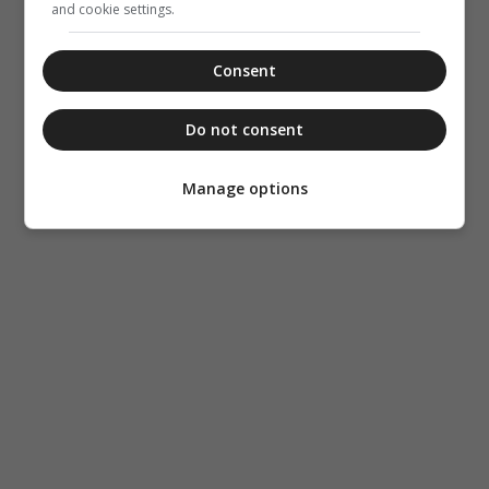
and cookie settings.
Consent
Do not consent
Manage options