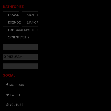
ΚΑΤΗΓΟΡΙΕΣ
ΕΛΛΑΔΑ
ΔΙΑΛΟΓΟΣ
ΚΟΣΜΟΣ
ΔΙΑΦΟΡΑ
ΕΟΡΤΟΛΟΓΙΟ
ΜΗΤΡΟΠΟΛΕΙΣ
ΣΥΝΕΝΤΕΥΞΕΙΣ
ΧΡΗΣΙΜΑ
SOCIAL
FACEBOOK
TWITTER
YOUTUBE