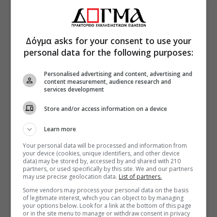
Δόγμα asks for your consent to use your
personal data for the following purposes:
Personalised advertising and content, advertising and
content measurement, audience research and
services development
Store and/or access information on a device
Learn more
Your personal data will be processed and information from
your device (cookies, unique identifiers, and other device
data) may be stored by, accessed by and shared with 210
partners, or used specifically by this site. We and our partners
may use precise geolocation data.
List of partners.
Some vendors may process your personal data on the basis
of legitimate interest, which you can object to by managing
your options below. Look for a link at the bottom of this page
or in the site menu to manage or withdraw consent in privacy