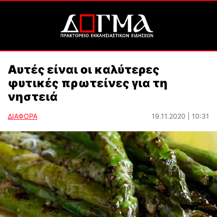
Αυτές είναι οι καλύτερες
φυτικές πρωτείνες για τη
νηστειά
ΔΙΑΦΟΡΑ
19.11.2020 | 10:31