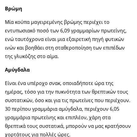
Βρώμη
Μία κούπα μαγειρεμένης βρώμης περιέχει το
εντυπωσιακό ποσό των 6,09 γραμμαρίων πρωτεΐνης,
ενώ ταυτόχρονα είναι μια εξαιρετική πηγή φυτικών
ινών και βοηθάει στη σταθεροποίηση των επιπέδων
της γλυκόζης στο αίμα.
Αμύγδαλα
Είναι ένα υπέροχο σνακ, οποιαδήποτε ώρα της
ημέρας, τόσο για την πυκνότητα των θρεπτικών τους
συστατικών, όσο και για τις πρωτεΐνες που περιέχουν.
30 περίπου γραμμάρια αμύγδαλα, περιέχουν 6,05
γραμμάρια πρωτεΐνης και επιπλέον, χάρη στα
θρεπτικά τους συστατικά, μπορούν να μας κρατήσουν
χορτάτους για πολλές ώρες.