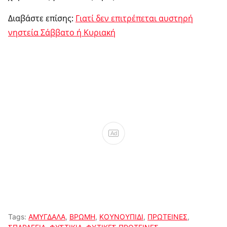
Διαβάστε επίσης:
Γιατί δεν επιτρέπεται αυστηρή
νηστεία Σάββατο ή Κυριακή
Ad
Tags:
ΑΜΥΓΔΑΛΑ
,
ΒΡΩΜΗ
,
ΚΟΥΝΟΥΠΙΔΙ
,
ΠΡΩΤΕΙΝΕΣ
,