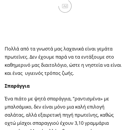
Ad
Πολλά από τα γνωστά μας λαχανικά είναι γεμάτα
πρωτεΐνες. Δεν έχουμε παρά να τα εντάξουμε στο
καθημερινό μας διαιτολόγιο, ώστε η νηστεία να είναι
και ένας υγιεινός τρόπος ζωής.
Σπαράγγια
Ένα πιάτο με ψητά σπαράγγια, “ραντισμένα» με
μπαλσάμικο, δεν είναι μόνο μια καλή επιλογή
σαλάτας, αλλά εξαιρετική πηγή πρωτεΐνης, καθώς
οχτώ μίσχοι σπαραγγιού έχουν 3,10 γραμμάρια