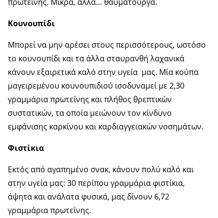
πρωτεΐνης. Μικρά, αλλά… θαυματουργά.
Κουνουπίδι
Μπορεί να μην αρέσει στους περισσότερους, ωστόσο
το κουνουπίδι και τα άλλα σταυρανθή λαχανικά
κάνουν εξαιρετικά καλό στην υγεία μας. Μία κούπα
μαγειρεμένου κουνουπιδιού ισοδυναμεί με 2,30
γραμμάρια πρωτεΐνης και πλήθος θρεπτικών
συστατικών, τα οποία μειώνουν τον κίνδυνο
εμφάνισης καρκίνου και καρδιαγγειακών νοσημάτων.
Φιστίκια
Εκτός από αγαπημένο σνακ, κάνουν πολύ καλό και
στην υγεία μας: 30 περίπου γραμμάρια φιστίκια,
άψητα και ανάλατα φυσικά, μας δίνουν 6,72
γραμμάρια πρωτεΐνης.