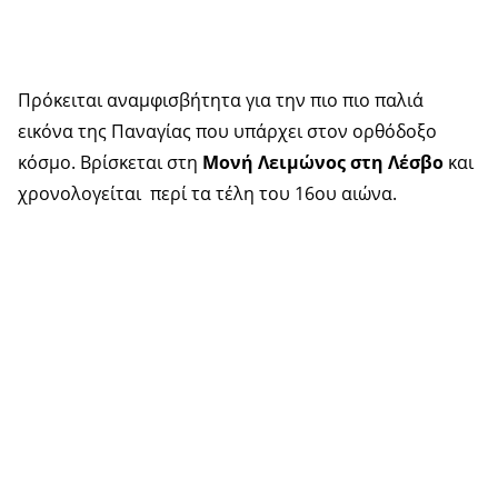
Πρόκειται αναμφισβήτητα για την πιο πιο παλιά
εικόνα της Παναγίας που υπάρχει στον ορθόδοξο
κόσμο. Βρίσκεται στη
Μονή Λειμώνος στη Λέσβο
και
χρονολογείται περί τα τέλη του 16ου αιώνα.