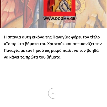
Η σπάνια αυτή εικόνα της Παναγίας φέρει τον τίτλο
«Τα πρώτα βήματα του Χριστού» και απεικονίζει την
Παναγία με τον Ιησού ως μικρό παιδί να τον βοηθά
να κάνει τα πρώτα του βήματα.
Ad