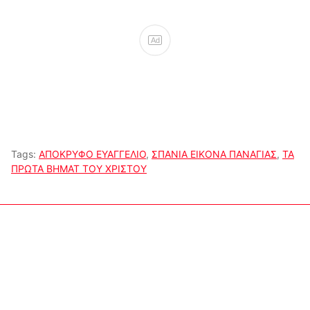
Ad
Tags:
ΑΠΟΚΡΥΦΟ ΕΥΑΓΓΕΛΙΟ
,
ΣΠΑΝΙΑ ΕΙΚΟΝΑ ΠΑΝΑΓΙΑΣ
,
ΤΑ
ΠΡΩΤΑ ΒΗΜΑΤ ΤΟΥ ΧΡΙΣΤΟΥ