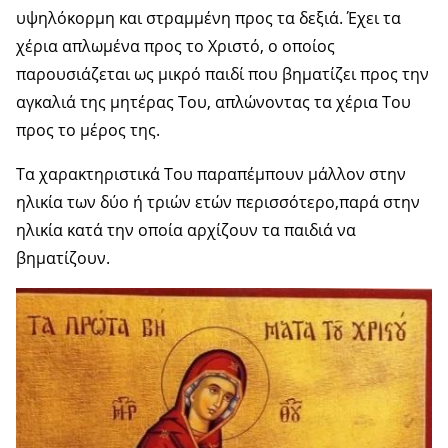
υψηλόκορμη και στραμμένη προς τα δεξιά. Έχει τα
χέρια απλωμένα προς το Χριστό, ο οποίος
παρουσιάζεται ως μικρό παιδί που βηματίζει προς την
αγκαλιά της μητέρας Του, απλώνοντας τα χέρια Του
προς το μέρος της.
Τα χαρακτηριστικά Του παραπέμπουν μάλλον στην
ηλικία των δύο ή τριών ετών περισσότερο,παρά στην
ηλικία κατά την οποία αρχίζουν τα παιδιά να
βηματίζουν.