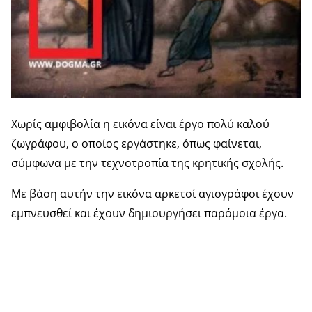
Χωρίς αμφιβολία η εικόνα είναι έργο πολύ καλού
ζωγράφου, ο οποίος εργάστηκε, όπως φαίνεται,
σύμφωνα με την τεχνοτροπία της κρητικής σχολής.
Με βάση αυτήν την εικόνα αρκετοί αγιογράφοι έχουν
εμπνευσθεί και έχουν δημιουργήσει παρόμοια έργα.