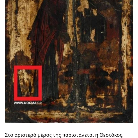
Στο αριστερό μέρος της παριστάνεται η Θεοτόκος,