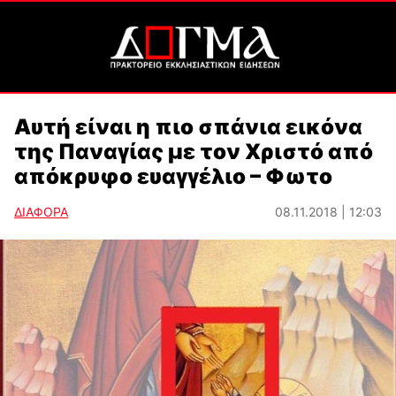
Αυτή είναι η πιο σπάνια εικόνα
της Παναγίας με τον Χριστό από
απόκρυφο ευαγγέλιο – Φωτο
ΔΙΑΦΟΡΑ
08.11.2018 | 12:03