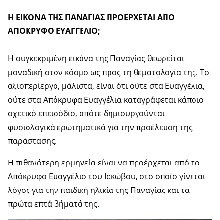
Η ΕΙΚΟΝΑ ΤΗΣ ΠΑΝΑΓΙΑΣ ΠΡΟΕΡΧΕΤΑΙ ΑΠΟ
ΑΠΟΚΡΥΦΟ ΕΥΑΓΓΕΛΙΟ;
Η συγκεκριμένη εικόνα της Παναγίας θεωρείται
μοναδική στον κόσμο ως προς τη θεματολογία της. Το
αξιοπερίεργο, μάλιστα, είναι ότι ούτε στα Ευαγγέλια,
ούτε στα Απόκρυφα Ευαγγέλια καταγράφεται κάποιο
σχετικό επεισόδιο, οπότε δημιουργούνται
φυσιολογικά ερωτηματικά για την προέλευση της
παράστασης.
Η πιθανότερη ερμηνεία είναι να προέρχεται από το
Απόκρυφο Ευαγγέλιο του Ιακώβου, στο οποίο γίνεται
λόγος για την παιδική ηλικία της Παναγίας και τα
πρώτα επτά βήματά της.