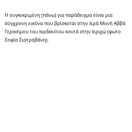
Η συγκεκριμένη (πάνω) για παράδειγμα είναι μια
σύγχρονη εικόνα που βρίσκεται στην Ιερά Μονή Αββά
Γερασίμου του Ιορδανίτου κοντά στην Ιεριχώ (φωτο
Σοφία Σιατραβάνη).