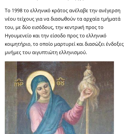
Το 1998 το ελληνικό κράτος ανέλαβε την ανέγερση
νέου τείχους για να διασωθούν τα αρχαία τμήματά
του, με δύο εισόδους, την κεντρική προς το
Ηγουμενείο και την είσοδο προς το ελληνικό
κοιμητήριο, το οποίο μαρτυρεί και διασώζει ένδοξες
μνήμες του αιγυπτιώτη ελληνισμού.