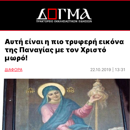
Αυτή είναι η πιο τρυφερή εικόνα
της Παναγίας με τον Χριστό
μωρό!
ΔΙΑΦΟΡΑ
22.10.2019 | 13:31