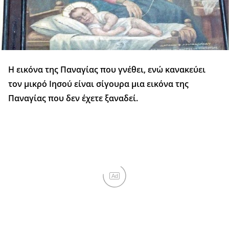
Η εικόνα της Παναγίας που γνέθει, ενώ κανακεύει
τον μικρό Ιησού είναι σίγουρα μια εικόνα της
Παναγίας που δεν έχετε ξαναδεί.
Ad