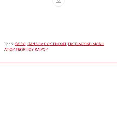
Ad
Tags:
ΚΑΙΡΟ
,
ΠΑΝΑΓΙΑ ΠΟΥ ΓΝΕΘΕΙ
,
ΠΑΤΡΙΑΡΧΙΚΗ ΜΟΝΗ
ΑΓΙΟΥ ΓΕΩΡΓΙΟΥ ΚΑΙΡΟΥ