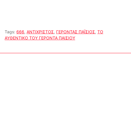
Tags:
666
,
ΑΝΤΙΧΡΙΣΤΟΣ
,
ΓΕΡΟΝΤΑΣ ΠΑΪΣΙΟΣ
,
ΤΟ
ΑΥΘΕΝΤΙΚΟ ΤΟΥ ΓΕΡΟΝΤΑ ΠΑΙΣΙΟΥ