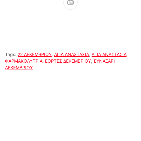
Ad
Tags:
22 ΔΕΚΕΜΒΡΙΟΥ
,
ΑΓΙΑ ΑΝΑΣΤΑΣΙΑ
,
ΑΓΙΑ ΑΝΑΣΤΑΣΙΑ
ΦΑΡΜΑΚΟΛΥΤΡΙΑ
,
ΕΟΡΤΕΣ ΔΕΚΕΜΒΡΙΟΥ
,
ΣΥΝΑΞΑΡΙ
ΔΕΚΕΜΒΡΙΟΥ