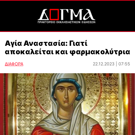
Αγία Αναστασία: Γιατί
αποκαλείται και φαρμακολύτρια
ΔΙΑΦΟΡΑ
22.12.2023 | 07:55