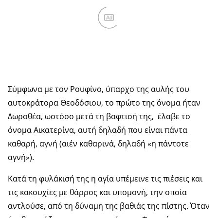
Ad
Σύμφωνα με τον Ρουφίνο, ύπαρχο της αυλής του
αυτοκράτορα Θεοδόσιου, το πρώτο της όνομα ήταν
Δωροθέα, ωστόσο μετά τη βαφτισή της, έλαβε το
όνομα Αικατερίνα, αυτή δηλαδή που είναι πάντα
καθαρή, αγνή (αιέν καθαρινά, δηλαδή «η πάντοτε
αγνή»).
Κατά τη φυλάκισή της η αγία υπέμεινε τις πιέσεις και
τις κακουχίες με θάρρος και υπομονή, την οποία
αντλούσε, από τη δύναμη της βαθιάς της πίστης. Όταν