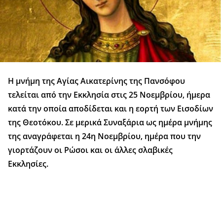
Η μνήμη της Αγίας Αικατερίνης της Πανσόφου
τελείται από την Εκκλησία στις 25 Νοεμβρίου, ήμερα
κατά την οποία αποδίδεται και η εορτή των Εισοδίων
της Θεοτόκου. Σε μερικά Συναξάρια ως ημέρα μνήμης
της αναγράφεται η 24η Νοεμβρίου, ημέρα που την
γιορτάζουν οι Ρώσοι και οι άλλες σλαβικές
Εκκλησίες.