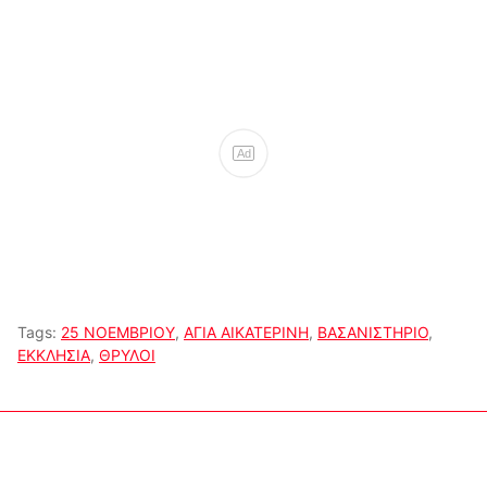
Ad
Tags:
25 ΝΟΕΜΒΡΙΟΥ
,
ΑΓΙΑ ΑΙΚΑΤΕΡΙΝΗ
,
ΒΑΣΑΝΙΣΤΗΡΙΟ
,
ΕΚΚΛΗΣΙΑ
,
ΘΡΥΛΟΙ