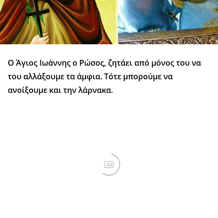
Ο Άγιος Ιωάννης ο Ρώσος, ζητάει από μόνος του να
του αλλάξουμε τα άμφια. Τότε μπορούμε να
ανοίξουμε και την λάρνακα.
Ad