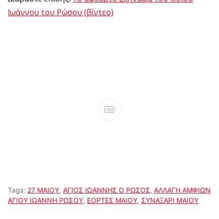
Ιωάννου του Ρώσου (βίντεο)
Ad
Tags:
27 ΜΑΙΟΥ
,
ΑΓΙΟΣ ΙΩΑΝΝΗΣ Ο ΡΩΣΟΣ
,
ΑΛΛΑΓΗ ΑΜΦΙΩΝ
ΑΓΙΟΥ ΙΩΑΝΝΗ ΡΩΣΟΥ
,
ΕΟΡΤΕΣ ΜΑΙΟΥ
,
ΣΥΝΑΞΑΡΙ ΜΑΙΟΥ