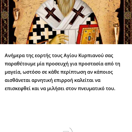
Ανήμερα της εορτής τους Αγίου Κυρπιανού σας
παραθέτουμε μία προσευχή για προστασία από τη
μαγεία, ωστόσο σε κάθε περίπτωση αν κάποιος
αισθάνεται αρνητική επιρροή καλείται να
επισκεφθεί και να μιλήσει στον πνευματικό του.