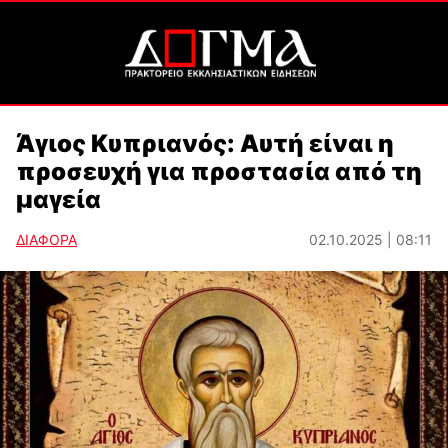
Άγιος Κυπριανός: Αυτή είναι η
προσευχή για προστασία από τη
μαγεία
ΔΙΑΦΟΡΑ
02.10.2025 | 08:11