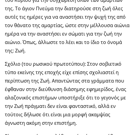
της. Το άγιον Πνεύμα την διατηρούσε στη ζωή όλες
αυτές τις ημέρες για να αναστήσει την ψυχή της από
τον θάνατο της αμαρτίας, ώστε στην μέλλουσα αιώνια
ημέρα να την αναστήσει εν σώματι για την ζωή την
αιώνιο. Όπως, άλλωστε το λέει και το ίδιο το όνομά
της: Ζωή.
Σχόλιο (του ρωσικού πρωτοτύπου): Στον σοβιετικό
τύπο εκείνης της εποχής είχε επίσης σχολιαστεί η
περίπτωση της Ζωή. Απαντώντας στα γράμματα που
έφθαναν στην διεύθυνση διάσημης εφημερίδος, ένας
αλαζονικός επιστήμων υποστήριξε ότι το γεγονός με
την Ζωή πράγματι δεν είναι φανταστικό, αλλά εν
τούτοις δήλωσε ότι είναι μια μορφή ακαμψίας
άγνωστη ακόμη στην επιστήμη.