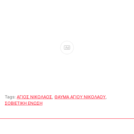
Ad
Tags:
ΑΓΙΟΣ ΝΙΚΟΛΑΟΣ
,
ΘΑΥΜΑ ΑΓΙΟΥ ΝΙΚΟΛΑΟΥ
,
ΣΟΒΙΕΤΙΚΗ ΕΝΩΣΗ