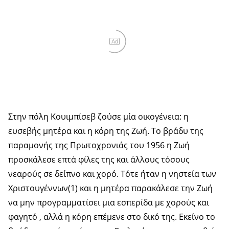
Ad
Στην πόλη Κουιμπίσεβ ζούσε μία οικογένεια: η
ευσεβής μητέρα και η κόρη της Ζωή. Το βράδυ της
παραμονής της Πρωτοχρονιάς του 1956 η Ζωή
προσκάλεσε επτά φίλες της και άλλους τόσους
νεαρούς σε δείπνο και χορό. Τότε ήταν η νηστεία των
Χριστουγέννων(1) και η μητέρα παρακάλεσε την Ζωή
να μην προγραμματίσει μια εσπερίδα με χορούς και
φαγητό , αλλά η κόρη επέμενε στο δικό της. Εκείνο το