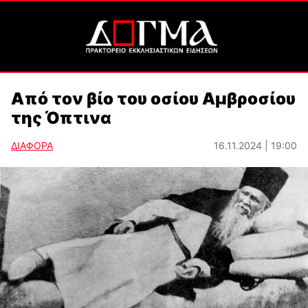
Από τον βίο του οσίου Αμβροσίου
της Όπτινα
ΔΙΑΦΟΡΑ
16.11.2024 | 19:00