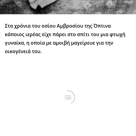
Στα χρόνια του οσίου Αμβροσίου της Όπτινα
κάποιος ιερέας είχε πάρει στο σπίτι του μια φτωχή
γυναίκα, η οποία με αμοιβή μαγείρευε για την
οικογένειά του.
Ad