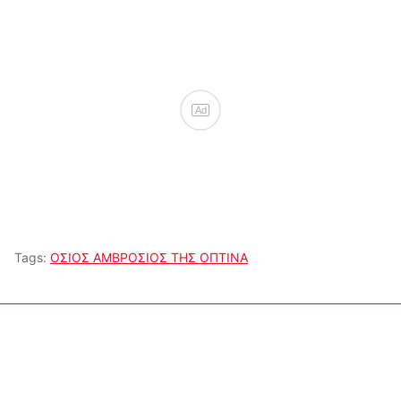
Ad
Tags:
ΟΣΙΟΣ ΑΜΒΡΟΣΙΟΣ ΤΗΣ ΟΠΤΙΝΑ