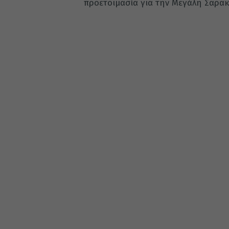
προετοιμασία για την Μεγάλη Σαρακ