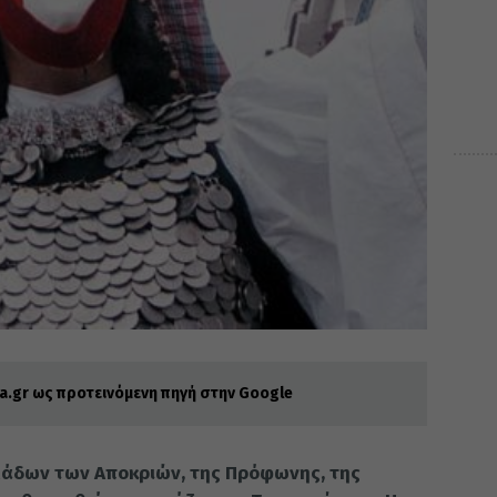
.gr ως προτεινόμενη πηγή στην Google
μάδων των Αποκριών, της Πρόφωνης, της