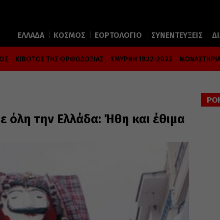
ΕΛΛΑΔΑ
ΚΟΣΜΟΣ
ΕΟΡΤΟΛΟΓΙΟ
ΣΥΝΕΝΤΕΥΞΕΙΣ
Δ
ΜΟΣ
ΚΙΒΩΤΟΣ ΤΗΣ ΟΡΘΟΔΟΞΙΑΣ
ΣΜΥΡΝΗ 1922-2022
ΜΟΝΑΣΤΗΡΙΑ
ΡΟ
 όλη την Ελλάδα: Ήθη και έθιμα