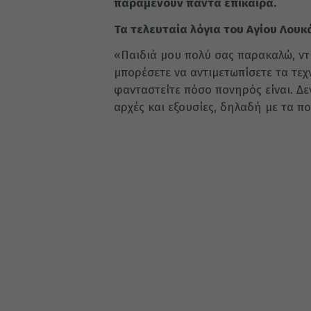
παραμένουν πάντα επίκαιρα.
Τα τελευταία λόγια του Αγίου Λουκ
«Παιδιά μου πολύ σας παρακαλώ, ντυ
μπορέσετε να αντιμετωπίσετε τα τεχ
φανταστείτε πόσο πονηρός είναι. Δ
αρχές και εξουσίες, δηλαδή με τα π