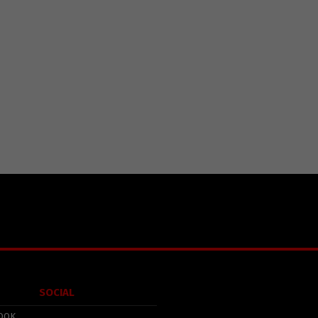
SOCIAL
OOK