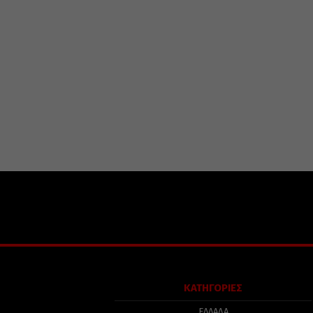
ΚΑΤΗΓΟΡΙΕΣ
ΕΛΛΑΔΑ