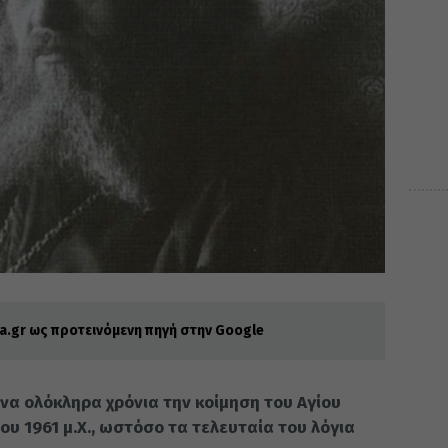
.gr ως προτεινόμενη πηγή στην Google
να ολόκληρα χρόνια την κοίμηση του Αγίου
του 1961 μ.Χ., ωστόσο τα τελευταία του λόγια