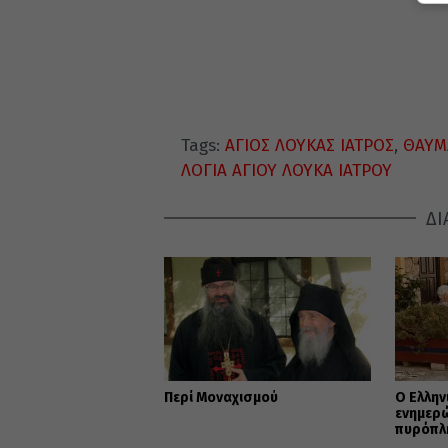
Tags:
ΑΓΙΟΣ ΛΟΥΚΑΣ ΙΑΤΡΟΣ
,
ΘΑΥΜ
ΛΟΓΙΑ ΑΓΙΟΥ ΛΟΥΚΑ ΙΑΤΡΟΥ
ΔΙ
Περί Μοναχισμού
Ο Ελλην
ενημερώ
πυρόπλη
για τα 