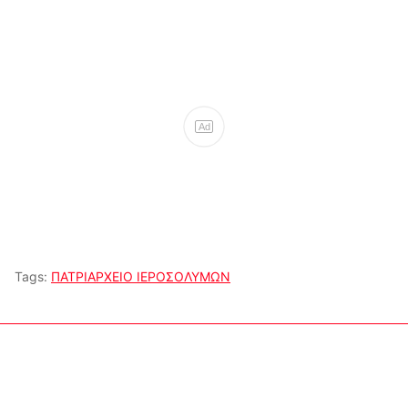
Ad
Tags:
ΠΑΤΡΙΑΡΧΕΙΟ ΙΕΡΟΣΟΛΥΜΩΝ