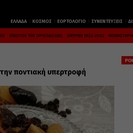
ΕΛΛΑΔΑ
ΚΟΣΜΟΣ
ΕΟΡΤΟΛΟΓΙΟ
ΣΥΝΕΝΤΕΥΞΕΙΣ
Δ
ΜΟΣ
ΚΙΒΩΤΟΣ ΤΗΣ ΟΡΘΟΔΟΞΙΑΣ
ΣΜΥΡΝΗ 1922-2022
ΜΟΝΑΣΤΗΡΙΑ
ΡΟ
 την ποντιακή υπερτροφή