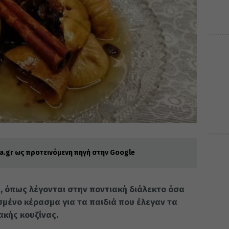
.gr ως προτεινόμενη πηγή στην Google
, όπως λέγονται στην ποντιακή διάλεκτο όσα
σμένο κέρασμα για τα παιδιά που έλεγαν τα
ακής κουζίνας.