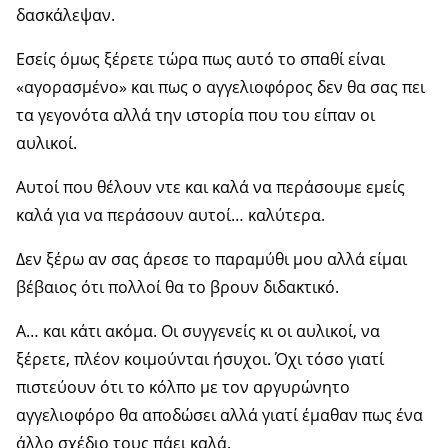
δασκάλεψαν.
Εσείς όμως ξέρετε τώρα πως αυτό το σπαθί είναι
«αγορασμένο» και πως ο αγγελιοφόρος δεν θα σας πει
τα γεγονότα αλλά την ιστορία που του είπαν οι
αυλικοί.
Αυτοί που θέλουν ντε και καλά να περάσουμε εμείς
καλά για να περάσουν αυτοί… καλύτερα.
Δεν ξέρω αν σας άρεσε το παραμύθι μου αλλά είμαι
βέβαιος ότι πολλοί θα το βρουν διδακτικό.
Α… και κάτι ακόμα. Οι συγγενείς κι οι αυλικοί, να
ξέρετε, πλέον κοιμούνται ήσυχοι. Όχι τόσο γιατί
πιστεύουν ότι το κόλπο με τον αργυρώνητο
αγγελιοφόρο θα αποδώσει αλλά γιατί έμαθαν πως ένα
άλλο σχέδιο τους πάει καλά.