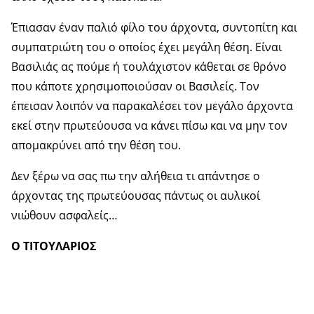
Έπιασαν έναν παλιό φίλο του άρχοντα, συντοπίτη και
συμπατριώτη του ο οποίος έχει μεγάλη θέση. Είναι
Βασιλιάς ας πούμε ή τουλάχιστον κάθεται σε θρόνο
που κάποτε χρησιμοποιούσαν οι Βασιλείς. Τον
έπεισαν λοιπόν να παρακαλέσει τον μεγάλο άρχοντα
εκεί στην πρωτεύουσα να κάνει πίσω και να μην τον
απομακρύνει από την θέση του.
Δεν ξέρω να σας πω την αλήθεια τι απάντησε ο
άρχοντας της πρωτεύουσας πάντως οι αυλικοί
νιώθουν ασφαλείς…
Ο ΤΙΤΟΥΛΑΡΙΟΣ