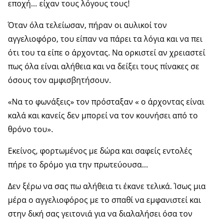
εποχή… είχαν τους λόγους τους!
Όταν όλα τελείωσαν, πήραν οι αυλικοί τον
αγγελιοφόρο, του είπαν να πάρει τα λόγια και να πει
ότι του τα είπε ο άρχοντας. Να ορκιστεί αν χρειαστεί
πως όλα είναι αλήθεια και να δείξει τους πίνακες σε
όσους τον αμφισβητήσουν.
«Να το φωνάξεις» τον πρόσταξαν « ο άρχοντας είναι
καλά και κανείς δεν μπορεί να τον κουνήσει από το
θρόνο του».
Εκείνος, φορτωμένος με δώρα και σαφείς εντολές
πήρε το δρόμο για την πρωτεύουσα…
Δεν ξέρω να σας πω αλήθεια τι έκανε τελικά. Ίσως μια
μέρα ο αγγελιοφόρος με το σπαθί να εμφανιστεί και
στην δική σας γειτονιά για να διαλαλήσει όσα τον