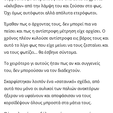
«έκλεβαν» από την λάμψη του και ζούσαν στο φως.
Όχι όμως αυτόφωτοι αλλά απόλυτα ετερόφωτοι.
Έμαθαν πως ο άρχοντας τους, δεν μπορεί πια να
πείσει και πως η αντίστροφη μέτρηση είχε αρχίσει. Ο
χρόνος πλέον κυλούσε αντίστροφα εις βάρος τους και
αυτό το λίγο φως που είχε μείνει να τους ζεσταίνει και
να τους φωτίζει… θα έσβηνε σύντομα.
Το χειρότερο γι αυτούς ήταν πως αν και συγγενείς
του, δεν μπορούσαν να τον διαδεχτούν.
Σκαρφίστηκαν λοιπόν ένα «σατανικό» σχέδιο, από
αυτά που μόνο οι αυλικοί των παλιών ανακτόρων
ήξεραν να υφαίνουν και αποφάσισαν να τους
κοροϊδέψουν όλους μπροστά στα μάτια τους.