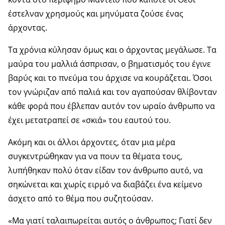
έστελναν χρησμούς και μηνύματα ζούσε ένας
άρχοντας.
Τα χρόνια κύλησαν όμως και ο άρχοντας μεγάλωσε. Τα
μαύρα του μαλλιά άσπρισαν, ο βηματισμός του έγινε
βαρύς και το πνεύμα του άρχισε να κουράζεται. Όσοι
τον γνώριζαν από παλιά και τον αγαπούσαν θλίβονταν
κάθε φορά που έβλεπαν αυτόν τον ωραίο άνθρωπο να
έχει μετατραπεί σε «σκιά» του εαυτού του.
Ακόμη και οι άλλοι άρχοντες, όταν μια μέρα
συγκεντρώθηκαν για να πουν τα θέματα τους,
λυπήθηκαν πολύ όταν είδαν τον άνθρωπο αυτό, να
σηκώνεται και χωρίς ειρμό να διαβάζει ένα κείμενο
άσχετο από το θέμα που συζητούσαν.
«Μα γιατί ταλαιπωρείται αυτός ο άνθρωπος; Γιατί δεν