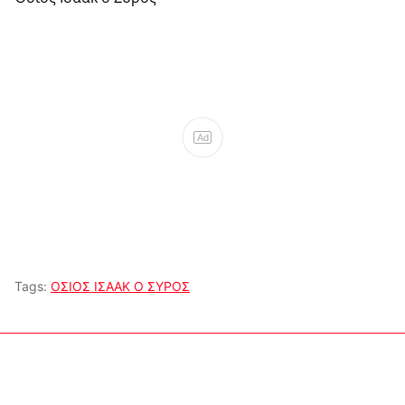
Ad
Tags:
ΟΣΙΟΣ ΙΣΑΑΚ Ο ΣΥΡΟΣ