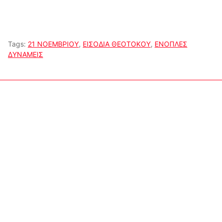
Tags:
21 ΝΟΕΜΒΡΙΟΥ
,
ΕΙΣΟΔΙΑ ΘΕΟΤΟΚΟΥ
,
ΕΝΟΠΛΕΣ
ΔΥΝΑΜΕΙΣ