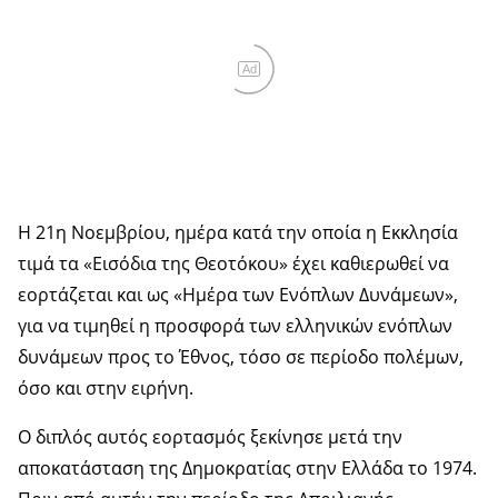
Ad
Η 21η Νοεμβρίου, ημέρα κατά την οποία η Εκκλησία
τιμά τα «Εισόδια της Θεοτόκου» έχει καθιερωθεί να
εορτάζεται και ως «Ημέρα των Ενόπλων Δυνάμεων»,
για να τιμηθεί η προσφορά των ελληνικών ενόπλων
δυνάμεων προς το Έθνος, τόσο σε περίοδο πολέμων,
όσο και στην ειρήνη.
Ο διπλός αυτός εορτασμός ξεκίνησε μετά την
αποκατάσταση της Δημοκρατίας στην Ελλάδα το 1974.