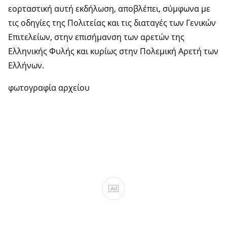
εορταστική αυτή εκδήλωση, αποβλέπει, σύμφωνα με
τις οδηγίες της Πολιτείας και τις διαταγές των Γενικών
Επιτελείων, στην επισήμανση των αρετών της
Ελληνικής Φυλής και κυρίως στην Πολεμική Αρετή των
Ελλήνων.
φωτογραφία αρχείου
Ad