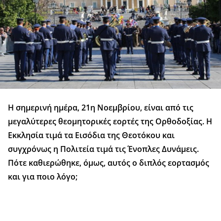
Η σημερινή ημέρα, 21η Νοεμβρίου, είναι από τις
μεγαλύτερες θεομητορικές εορτές της Ορθοδοξίας. Η
Εκκλησία τιμά τα Εισόδια της Θεοτόκου και
συγχρόνως η Πολιτεία τιμά τις Ένοπλες Δυνάμεις.
Πότε καθιερώθηκε, όμως, αυτός ο διπλός εορτασμός
και για ποιο λόγο;