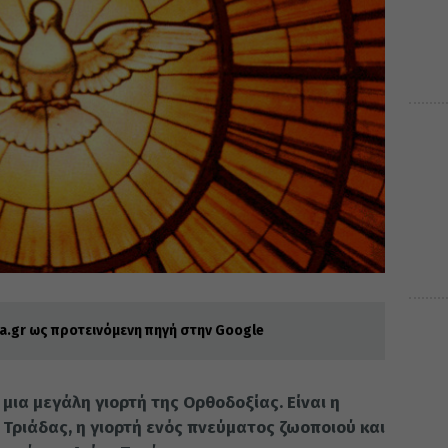
.gr ως προτεινόμενη πηγή στην Google
 μια μεγάλη γιορτή της Ορθοδοξίας. Είναι η
ς Τριάδας, η γιορτή ενός πνεύματος ζωοποιού και