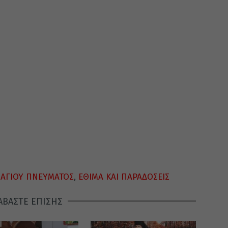
 ΑΓΙΟΥ ΠΝΕΥΜΑΤΟΣ
,
ΕΘΙΜΑ ΚΑΙ ΠΑΡΑΔΟΣΕΙΣ
ΑΒΑΣΤΕ ΕΠΙΣΗΣ