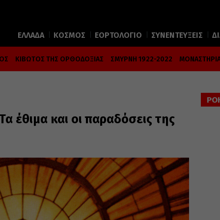
ΕΛΛΑΔΑ
ΚΟΣΜΟΣ
ΕΟΡΤΟΛΟΓΙΟ
ΣΥΝΕΝΤΕΥΞΕΙΣ
Δ
ΜΟΣ
ΚΙΒΩΤΟΣ ΤΗΣ ΟΡΘΟΔΟΞΙΑΣ
ΣΜΥΡΝΗ 1922-2022
ΜΟΝΑΣΤΗΡΙΑ
ΡΟ
Τα έθιμα και οι παραδόσεις της