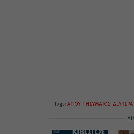
Tags:
ΑΓΙΟΥ ΠΝΕΥΜΑΤΟΣ
,
ΔΕΥΤΕΡΑ
ΔΙ