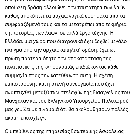
οποίων η δράση αλλοιώνει την ταυτότητα των λαών,
καθώς αποκόπτει τα αρχαιολογικά ευρήματα από τα
συμφραζόμενά τους και τα μετατρέπει από τεκμήρια
της ιστορίας των λαών, σε απλά έργα τέχνης. Η
Ελλάδα, μια χώρα που διαχρονικά έχει δεχθεί μεγάλο
πλήγμα από την αρχαιοκαπηλική δράση, έχει ως
πρώτη προτεραιότητα την αποκατάσταση της
πολιτιστικής της κληρονομιάς επιδιώκοντας κάθε
συμμαχία προς την κατεύθυνση αυτή. Η σχέση
εμπιστοσύνης και η στενή συνεργασία που έχει
αναπτυχθεί μεταξύ των στελεχών της Εισαγγελίας του
Μανχάταν και του Ελληνικού Υπουργείου Πολιτισμού
μας γεμίζει με σιγουριά ότι θα ακολουθήσουν πολλές
ακόμη επιτυχίες».
Ο υπεύθυνος της Υπηρεσίας Εσωτερικής Ασφάλειας