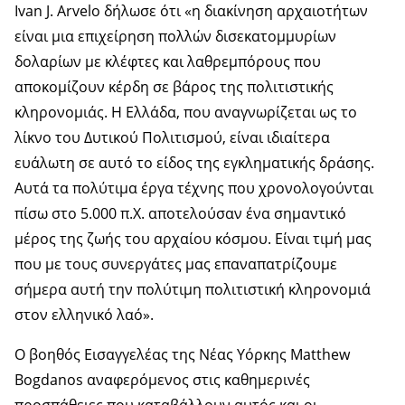
Ivan J. Arvelo δήλωσε ότι «η διακίνηση αρχαιοτήτων
είναι μια επιχείρηση πολλών δισεκατομμυρίων
δολαρίων με κλέφτες και λαθρεμπόρους που
αποκομίζουν κέρδη σε βάρος της πολιτιστικής
κληρονομιάς. Η Ελλάδα, που αναγνωρίζεται ως το
λίκνο του Δυτικού Πολιτισμού, είναι ιδιαίτερα
ευάλωτη σε αυτό το είδος της εγκληματικής δράσης.
Αυτά τα πολύτιμα έργα τέχνης που χρονολογούνται
πίσω στο 5.000 π.Χ. αποτελούσαν ένα σημαντικό
μέρος της ζωής του αρχαίου κόσμου. Είναι τιμή μας
που με τους συνεργάτες μας επαναπατρίζουμε
σήμερα αυτή την πολύτιμη πολιτιστική κληρονομιά
στον ελληνικό λαό».
Ο βοηθός Εισαγγελέας της Νέας Υόρκης Matthew
Bogdanos αναφερόμενος στις καθημερινές