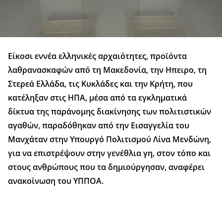
Είκοσι εννέα ελληνικές αρχαιότητες, προϊόντα
λαθρανασκαφών από τη Μακεδονία, την Ηπειρο, τη
Στερεά Ελλάδα, τις Κυκλάδες και την Κρήτη, που
κατέληξαν στις ΗΠΑ, μέσα από τα εγκληματικά
δίκτυα της παράνομης διακίνησης των πολιτιστικών
αγαθών, παραδόθηκαν από την Εισαγγελία του
Μανχάταν στην Υπουργό Πολιτισμού Λίνα Μενδώνη,
για να επιστρέψουν στην γενέθλια γη, στον τόπο και
στους ανθρώπους που τα δημιούργησαν, αναφέρει
ανακοίνωση του ΥΠΠΟΑ.