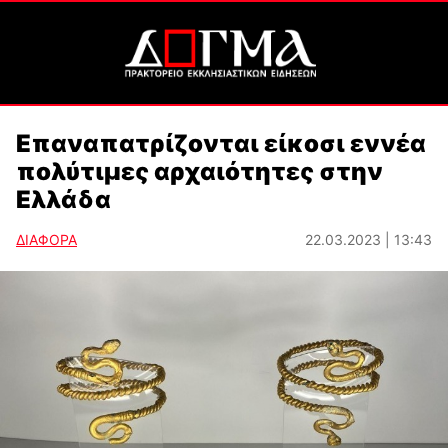
Επαναπατρίζονται είκοσι εννέα
πολύτιμες αρχαιότητες στην
Ελλάδα
ΔΙΑΦΟΡΑ
22.03.2023 | 13:43