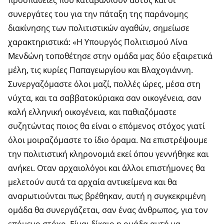
προσπάθειες που καταβάλλουν αυτός και οι
συνεργάτες του για την πάταξη της παράνομης
διακίνησης των πολιτιστικών αγαθών, σημείωσε
χαρακτηριστικά: «Η Υπουργός Πολιτισμού Λίνα
Μενδώνη τοποθέτησε στην ομάδα μας δύο εξαιρετικά
μέλη, τις κυρίες Παπαγεωργίου και Βλαχογιάννη.
Συνεργαζόμαστε όλοι μαζί, πολλές ώρες, μέσα στη
νύχτα, και τα σαββατοκύριακα σαν οικογένεια, σαν
καλή ελληνική οικογένεια, και παθιαζόμαστε
συζητώντας ποιος θα είναι ο επόμενος στόχος γιατί
όλοι μοιραζόμαστε το ίδιο όραμα. Να επιστρέψουμε
την πολιτιστική κληρονομιά εκεί όπου γεννήθηκε και
ανήκει. Οταν αρχαιολόγοι και άλλοι επιστήμονες θα
μελετούν αυτά τα αρχαία αντικείμενα και θα
αναρωτιούνται πως βρέθηκαν, αυτή η συγκεκριμένη
ομάδα θα συνεργάζεται, σαν ένας άνθρωπος, για τον