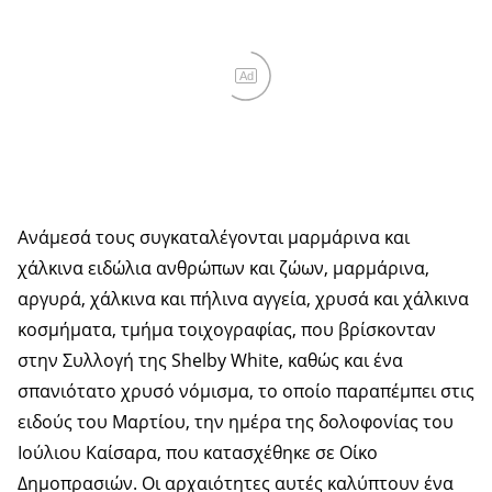
Ad
Ανάμεσά τους συγκαταλέγονται μαρμάρινα και
χάλκινα ειδώλια ανθρώπων και ζώων, μαρμάρινα,
αργυρά, χάλκινα και πήλινα αγγεία, χρυσά και χάλκινα
κοσμήματα, τμήμα τοιχογραφίας, που βρίσκονταν
στην Συλλογή της Shelby White, καθώς και ένα
σπανιότατο χρυσό νόμισμα, το οποίο παραπέμπει στις
ειδούς του Μαρτίου, την ημέρα της δολοφονίας του
Ιούλιου Καίσαρα, που κατασχέθηκε σε Οίκο
Δημοπρασιών. Οι αρχαιότητες αυτές καλύπτουν ένα