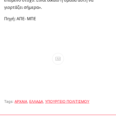
επόμενο στόχο. Είναι δίκαιο η ομάδα αυτή να
γιορτάζει σήμερα».
Πηγή: ΑΠΕ- ΜΠΕ
Ad
Tags:
ΑΡΧΑΙΑ
,
ΕΛΛΑΔΑ
,
ΥΠΟΥΡΓΕΙΟ ΠΟΛΙΤΙΣΜΟΥ