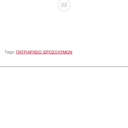
Ad
Tags:
ΠΑΤΡΙΑΡΧΕΙΟ ΙΕΡΟΣΟΛΥΜΩΝ