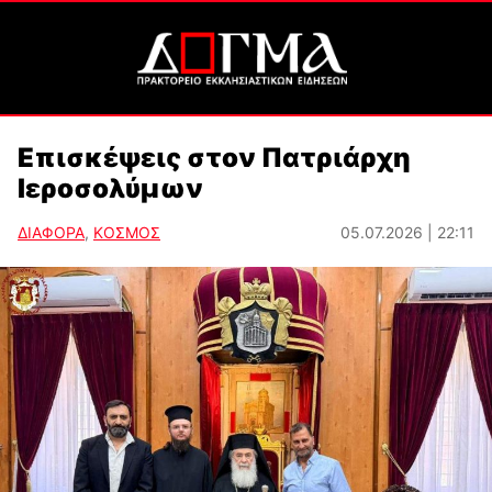
Επισκέψεις στον Πατριάρχη
Ιεροσολύμων
ΔΙΑΦΟΡΑ
,
ΚΟΣΜΟΣ
05.07.2026 | 22:11