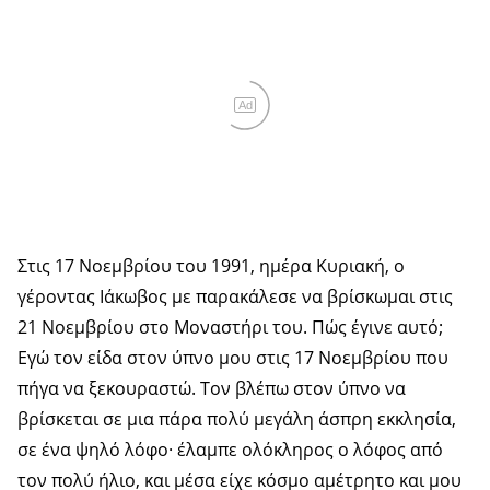
Ad
Στις 17 Νοεμβρίου του 1991, ημέρα Κυριακή, ο
γέροντας Ιάκωβος με παρακάλεσε να βρίσκωμαι στις
21 Νοεμβρίου στο Μοναστήρι του. Πώς έγινε αυτό;
Εγώ τον είδα στον ύπνο μου στις 17 Νοεμβρίου που
πήγα να ξεκουραστώ. Τον βλέπω στον ύπνο να
βρίσκεται σε μια πάρα πολύ μεγάλη άσπρη εκκλησία,
σε ένα ψηλό λόφο· έλαμπε ολόκληρος ο λόφος από
τον πολύ ήλιο, και μέσα είχε κόσμο αμέτρητο και μου