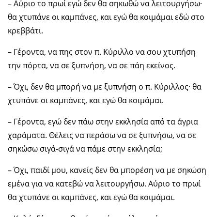
– Αύριο το πρωί εγώ δεν θα σηκωθώ να λειτουργήσω·
θα χτυπάνε οι καμπάνες, και εγώ θα κοιμάμαι εδώ στο
κρεββάτι.
– Γέροντα, να πης στον π. Κύριλλο να σου χτυπήση
την πόρτα, να σε ξυπνήση, να σε πάη εκείνος.
– Όχι, δεν θα μπορή να με ξυπνήση ο π. Κύριλλος· θα
χτυπάνε οι καμπάνες, και εγώ θα κοιμάμαι.
– Γέροντα, εγώ δεν πάω στην εκκλησία από τα άγρια
χαράματα. Θέλεις να περάσω να σε ξυπνήσω, να σε
σηκώσω σιγά-σιγά να πάμε στην εκκλησία;
– Όχι, παιδί μου, κανείς δεν θα μπορέση να με σηκώση
εμένα για να κατεβώ να λειτουργήσω. Αύριο το πρωί
θα χτυπάνε οι καμπάνες, και εγώ θα κοιμάμαι.