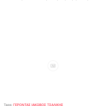
Ad
Tags:
ΓΕΡΟΝΤΑΣ ΙΑΚΩΒΟΣ ΤΣΑΛΙΚΗΣ