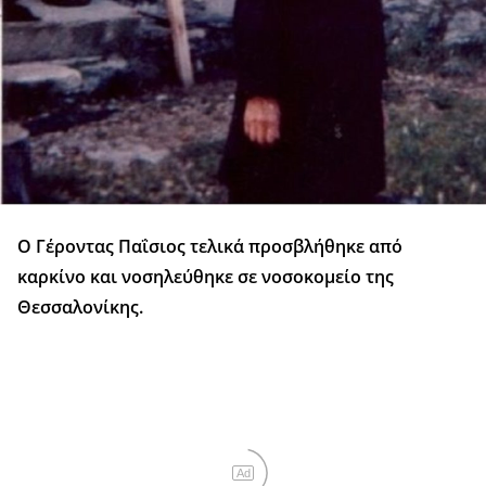
Ο Γέροντας Παΐσιος τελικά προσβλήθηκε από
καρκίνο και νοσηλεύθηκε σε νοσοκομείο της
Θεσσαλονίκης.
Ad