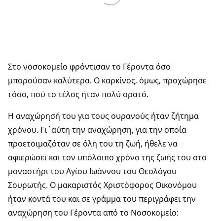
Στο νοσοκομείο φρόντισαν το Γέροντα όσο
μπορούσαν καλύτερα. Ο καρκίνος, όμως, προχώρησε
τόσο, πού το τέλος ήταν πολύ ορατό.
Η αναχώρησή του για τους ουρανούς ήταν ζήτημα
χρόνου. Γι΄αύτη την αναχώρηση, για την οποία
προετοιμαζόταν σε όλη του τη ζωή, ήθελε να
αφιερώσει και τον υπόλοιπο χρόνο της ζωής του στο
μοναστήρι του Αγίου Ιωάννου του Θεολόγου
Σουρωτής. Ο μακαριστός Χριστόφορος Οικονόμου
ήταν κοντά του και σε γράμμα του περιγράφει την
αναχώρηση του Γέροντα από το Νοσοκομείο: