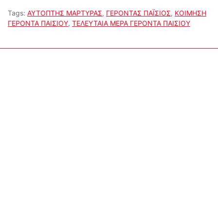
Tags:
ΑΥΤΟΠΤΗΣ ΜΑΡΤΥΡΑΣ
,
ΓΕΡΟΝΤΑΣ ΠΑΪΣΙΟΣ
,
ΚΟΙΜΗΣΗ
ΓΕΡΟΝΤΑ ΠΑΙΣΙΟΥ
,
ΤΕΛΕΥΤΑΙΑ ΜΕΡΑ ΓΕΡΟΝΤΑ ΠΑΙΣΙΟΥ