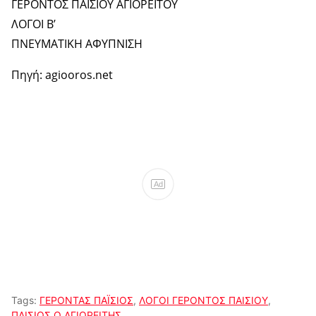
ΓΕΡΟΝΤΟΣ ΠΑΪΣΙΟΥ ΑΓΙΟΡΕΙΤΟΥ
ΛΟΓΟΙ Β’
ΠΝΕΥΜΑΤΙΚΗ ΑΦΥΠΝΙΣΗ
Πηγή: agiooros.net
Ad
Tags:
ΓΕΡΟΝΤΑΣ ΠΑΪΣΙΟΣ
,
ΛΟΓΟΙ ΓΕΡΟΝΤΟΣ ΠΑΙΣΙΟΥ
,
ΠΑΙΣΙΟΣ Ο ΑΓΙΟΡΕΙΤΗΣ