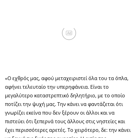
Ad
«Ο εχθρός μας, αφού μεταχειριστεί όλα του τα όπλα,
αφήνει τελευταίο την υπερηφάνεια. Είναι το
μεγαλύτερο καταστρεπτικό δηλητήριο, με το οποίο
ποτίζει την ψυχή μας. Την κάνει να φαντάζεται ότι
γνωρίζει εκείνα που δεν ξέρουν οι άλλοι και να
πιστεύει ότι ξεπερνά τους άλλους στις νηστείες και
έχει περισσότερες αρετές. Το χειρότερο, δε: την κάνει