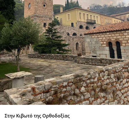
Στην Κιβωτό της Ορθοδοξίας