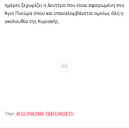
ημέρες ξεχωρίζει η Δευτέρα που είναι αφιερωμένη στο
Άγιο Πνεύμα όπου και επαναλαμβάνεται ομοίως όλη η
ακολουθία της Κυριακής.
Ad
Tags:
ΑΓΙΟ ΠΝΕΥΜΑ
,
ΠΕΝΤΗΚΟΣΤΗ