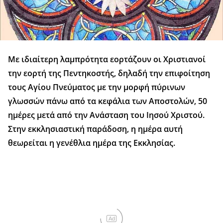
Με ιδιαίτερη λαμπρότητα εορτάζουν οι Χριστιανοί
την εορτή της Πεντηκοστής, δηλαδή την επιφοίτηση
τους Αγίου Πνεύματος με την μορφή πύρινων
γλωσσών πάνω από τα κεφάλια των Αποστολών, 50
ημέρες μετά από την Ανάσταση του Ιησού Χριστού.
Στην εκκλησιαστική παράδοση, η ημέρα αυτή
θεωρείται η γενέθλια ημέρα της Εκκλησίας.
Ad