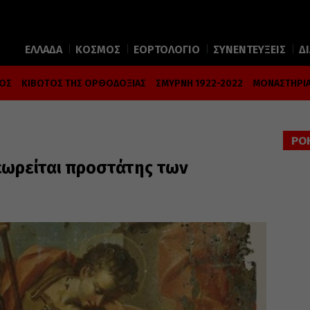
ΕΛΛΑΔΑ
ΚΟΣΜΟΣ
ΕΟΡΤΟΛΟΓΙΟ
ΣΥΝΕΝΤΕΥΞΕΙΣ
Δ
ΜΟΣ
ΚΙΒΩΤΟΣ ΤΗΣ ΟΡΘΟΔΟΞΙΑΣ
ΣΜΥΡΝΗ 1922-2022
ΜΟΝΑΣΤΗΡΙΑ
ΡΟ
θεωρείται προστάτης των