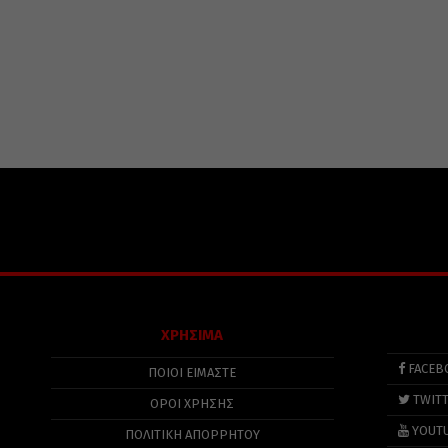
ΧΡΗΣΙΜΑ
FACEB
ΠΟΙΟΙ ΕΙΜΑΣΤΕ
TWIT
ΟΡΟΙ ΧΡΗΣΗΣ
YOUT
ΠΟΛΙΤΙΚΉ ΑΠΟΡΡΉΤΟΥ