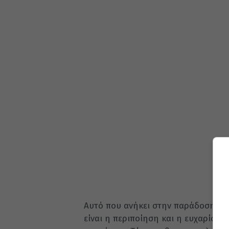
Αυτό που ανήκει στην παράδοση μας 
είναι η περιποίηση και η ευχαρίστη