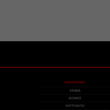
ΚΑΤΗΓΟΡΙΕΣ
ΕΛΛΑΔΑ
ΚΟΣΜΟΣ
ΕΟΡΤΟΛΟΓΙΟ