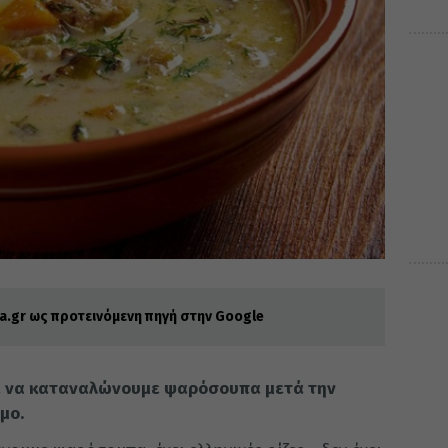
.gr ως προτεινόμενη πηγή στην Google
τε να καταναλώνουμε ψαρόσουπα μετά την
μο.