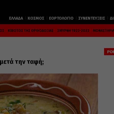
ΕΛΛΑΔΑ
ΚΟΣΜΟΣ
ΕΟΡΤΟΛΟΓΙΟ
ΣΥΝΕΝΤΕΥΞΕΙΣ
Δ
ΜΟΣ
ΚΙΒΩΤΟΣ ΤΗΣ ΟΡΘΟΔΟΞΙΑΣ
ΣΜΥΡΝΗ 1922-2022
ΜΟΝΑΣΤΗΡΙΑ
ΡΟ
μετά την ταφή;