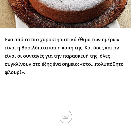
Ένα από τα πιο χαρακτηριστικά έθιμα των ημέρων
είναι η Βασιλόπιτα και η κοπή της. Και όσες και αν
είναι οι συνταγές για την παρασκευή της, όλες
συγκλίνουν στο έξης ένα σημείο: «στο…πολυπόθητο
φλουρί».
Ad