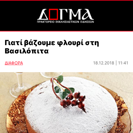
Γιατί βάζουμε φλουρί στη
Βασιλόπιτα
ΔΙΑΦΟΡΑ
18.12.2018 | 11:41