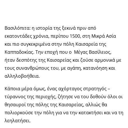
Βασιλόπιτα: η ιστορία της ξεκινά πριν από
εκατοντάδες χρόνια, περίπου 1500, στη Μικρά Ασία
και πιο συγκεκριμένα στην πόλη Καισαρεία της
Καππαδοκίας. Την εποχή που ο Μέγας Βασίλειος,
ήταν δεσπότης της Καισαρείας και ζούσε αρμονικά με
τους συνανθρώπους του, με αγάπη, κατανόηση και
αλληλοβοήθεια.
Κάποια μέρα όμως, ένας αχόρταγος στρατηγός –
τύραννος της περιοχής, ζήτησε να του δοθούν όλοι οι
θησαυροί της πόλης της Καισαρείας, αλλιώς θα
πολιορκούσε την πόλη για να την κατακτήσει και να τη
λεηλατήσει.