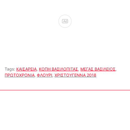
Ad
Tags:
ΚΑΙΣΑΡΕΙΑ
,
ΚΟΠΗ ΒΑΣΙΛΟΠΙΤΑΣ
,
ΜΕΓΑΣ ΒΑΣΙΛΕΙΟΣ
,
ΠΡΩΤΟΧΡΟΝΙΑ
,
ΦΛΟΥΡΙ
,
ΧΡΙΣΤΟΥΓΕΝΝΑ 2018