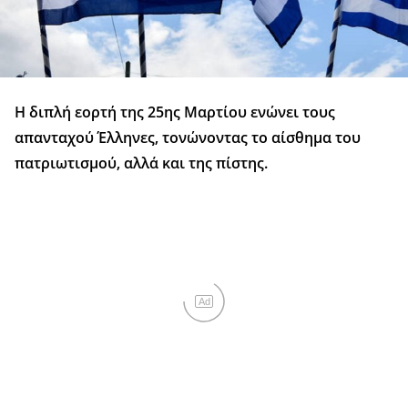
Η διπλή εορτή της 25ης Μαρτίου ενώνει τους
απανταχού Έλληνες, τονώνοντας το αίσθημα του
πατριωτισμού, αλλά και της πίστης.
Ad