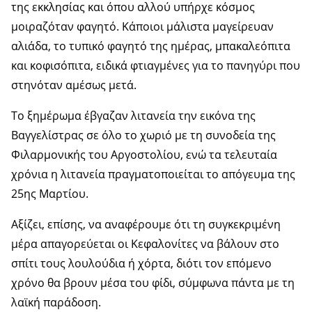
της εκκλησίας και όπου αλλού υπήρχε κόσμος
μοιραζόταν φαγητό. Κάποιοι μάλιστα μαγείρευαν
αλιάδα, το τυπικό φαγητό της ημέρας, μπακαλεόπιτα
και κοφισόπιτα, ειδικά φτιαγμένες για το πανηγύρι που
στηνόταν αμέσως μετά.
Το ξημέρωμα έβγαζαν λιτανεία την εικόνα της
Βαγγελίστρας σε όλο το χωριό με τη συνοδεία της
Φιλαρμονικής του Αργοστολίου, ενώ τα τελευταία
χρόνια η λιτανεία πραγματοποιείται το απόγευμα της
25ης Μαρτίου.
Αξίζει, επίσης, να αναφέρουμε ότι τη συγκεκριμένη
μέρα απαγορεύεται οι Κεφαλονίτες να βάλουν στο
σπίτι τους λουλούδια ή χόρτα, διότι τον επόμενο
χρόνο θα βρουν μέσα του φίδι, σύμφωνα πάντα με τη
λαϊκή παράδοση.