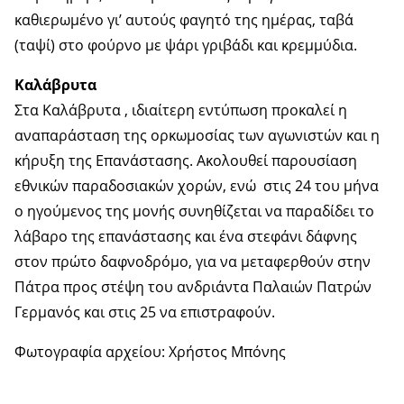
καθιερωμένο γι’ αυτούς φαγητό της ημέρας, ταβά
(ταψί) στο φούρνο με ψάρι γριβάδι και κρεμμύδια.
Καλάβρυτα
Στα Καλάβρυτα , ιδιαίτερη εντύπωση προκαλεί η
αναπαράσταση της ορκωμοσίας των αγωνιστών και η
κήρυξη της Επανάστασης. Ακολουθεί παρουσίαση
εθνικών παραδοσιακών χορών, ενώ στις 24 του μήνα
ο ηγούμενος της μονής συνηθίζεται να παραδίδει το
λάβαρο της επανάστασης και ένα στεφάνι δάφνης
στον πρώτο δαφνοδρόμο, για να μεταφερθούν στην
Πάτρα προς στέψη του ανδριάντα Παλαιών Πατρών
Γερμανός και στις 25 να επιστραφούν.
Φωτογραφία αρχείου: Χρήστος Μπόνης