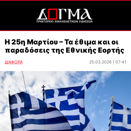
Η 25η Μαρτίου – Τα έθιμα και οι
παραδόσεις της Εθνικής Εορτής
ΔΙΑΦΟΡΑ
25.03.2026 | 07:41