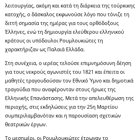
λειτουργίας, ακόμη και κατά τη διάρκεια της τούρκικης
κατοχής, ο δάσκαλος εκφωνούσε λόγο που τόνιζε τη
διττή σημασία της ημέρας για τους ορθόδοξους
Έλληνες, ενώ τη δημιουργία ελεύθερου ελληνικού
κράτους οι υπόδουλοι Ρουμλουκιώτες τη
χαρακτήριζαν ως Παλαιά Ελλάδα.
Στη συνέχεια, ο ιερέας τελούσε επιμνημόσυνη δέηση
για τους νεκρούς αγωνιστές του 1821 και έπειτα οι
μαθητές τραγουδούσαν τον Εθνικό Ύμνο και δημοτικά
τραγούδια που αναφέρονταν στους ήρωες της
Ελληνικής Επανάστασης. Μετά την απελευθέρωση της
περιοχής, στις εκδηλώσεις για την 25η Μαρτίου
συμπεριλαμβανόταν και η παρουσίαση σχετικών
θεατρικών έργων.
Το μεσημέρι, οι Ρουμλουκιώτες έτρωγαν το