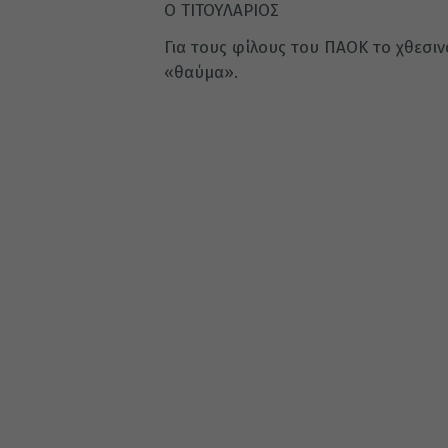
Ο ΤΙΤΟΥΛΑΡΙΟΣ
Για τους φίλους του ΠΑΟΚ το χθεσι
«θαύμα».