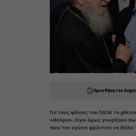
Προσθήκη του dogma
Για τους φίλους του ΠΑΟΚ το χθεσ
«θαύμα». Λίγοι όμως γνωρίζουν πω
πριν τον αγώνα φρόντισε να βάλει