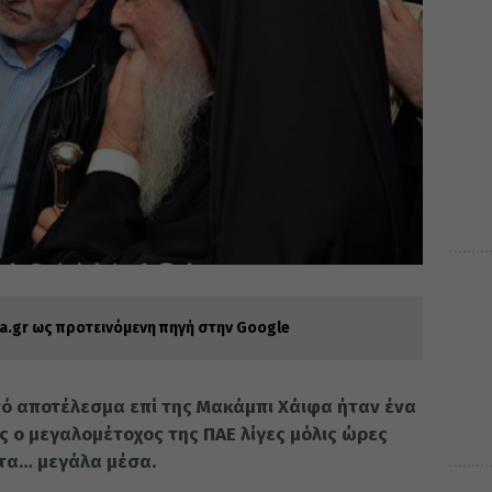
.gr ως προτεινόμενη πηγή στην Google
ινό αποτέλεσμα επί της Μακάμπι Χάιφα ήταν ένα
ς ο μεγαλομέτοχος της ΠΑΕ λίγες μόλις ώρες
 τα… μεγάλα μέσα.