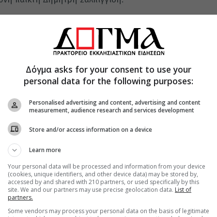
Δόγμα asks for your consent to use your
personal data for the following purposes:
Personalised advertising and content, advertising and content
measurement, audience research and services development
Store and/or access information on a device
Learn more
Your personal data will be processed and information from your device
(cookies, unique identifiers, and other device data) may be stored by,
accessed by and shared with 210 partners, or used specifically by this
site. We and our partners may use precise geolocation data.
List of
partners.
Some vendors may process your personal data on the basis of legitimate