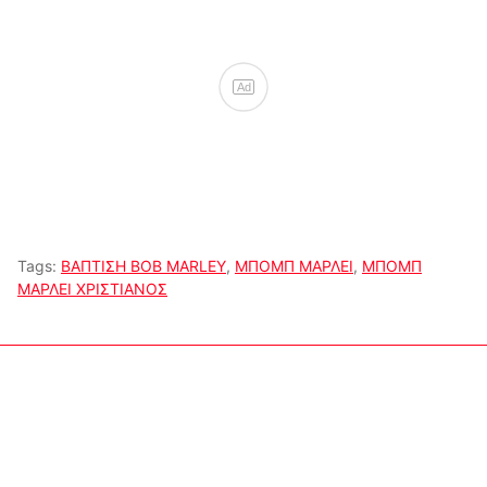
Ad
Tags:
ΒΑΠΤΙΣΗ BOB MARLEY
,
ΜΠΟΜΠ ΜΑΡΛΕΙ
,
ΜΠΟΜΠ
ΜΑΡΛΕΙ ΧΡΙΣΤΙΑΝΟΣ