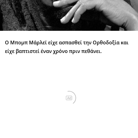
Ο Μπομπ Μάρλεϊ είχε ασπασθεί την Ορθοδοξία και
είχε βαπτιστεί έναν χρόνο πριν πεθάνει.
Ad