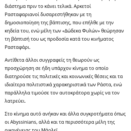
διάστημα πριν το κάνει τελικά. Αρκετοί
Ρασταφαριανοί δυσαρεστήθηκαν με τη
δημοσιοποίηση της βάπτισης, που επήλθε με την
κηδεία του, ενώ μέλη των «Δώδεκα Φυλών» θεώρησαν
τη βάπτισή του ως προδοσία κατά του κινήματος
Ρασταφάρι.
Αντίθετα άλλοι συγγραφείς τη θεωρούν ως
προσχώρηση σε ήδη υπάρχον κίνημα το οποίο
διατηρούσε τις πολιτικές και κοινωνικές θέσεις και τα
ιδιαίτερα πολιτιστικά χαρακηριστικά των Ράστα, ενώ
παράλληλα τιμούσε τον αυτοκράτορα χωρίς να τον
λατρεύει.
Στο κίνημα αυτό ανήκαν και άλλα συγκροτήματα όπως
οι Abyssinians, αλλά και τα περισσότερα μέλη της
οικογένειας του Μάρλεϊ.