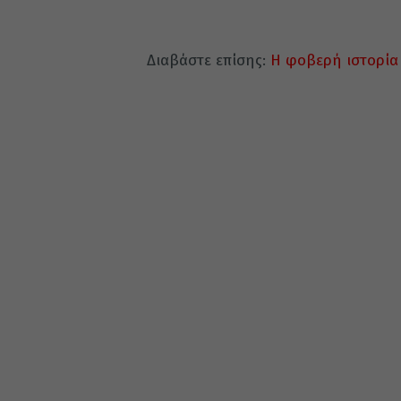
Διαβάστε επίσης:
Η φοβερή ιστορία