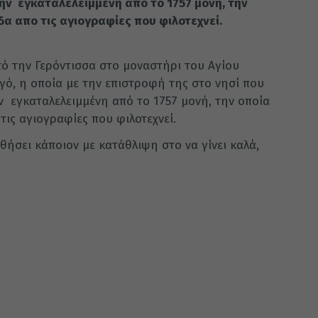
ην εγκαταλελειμμένη από το 1757 μονή, την
δα απο τις αγιογραφίες που φιλοτεχνεί.
πό την Γερόντισσα στο μοναστήρι του Αγίου
γό, η οποία με την επιστροφή της στο νησί που
ν εγκαταλελειμμένη από το 1757 μονή, την οποία
τις αγιογραφίες που φιλοτεχνεί.
θήσει κάποιον με κατάθλιψη στο να γίνει καλά,