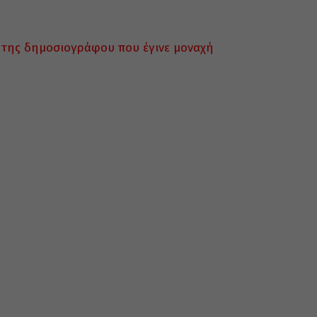
 της δημοσιογράφου που έγινε μοναχή