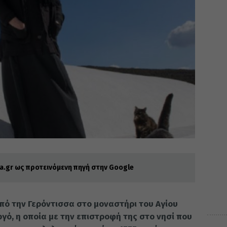
.gr ως προτεινόμενη πηγή στην Google
από την Γερόντισσα στο μοναστήρι του Αγίου
γό, η οποία με την επιστροφή της στο νησί που