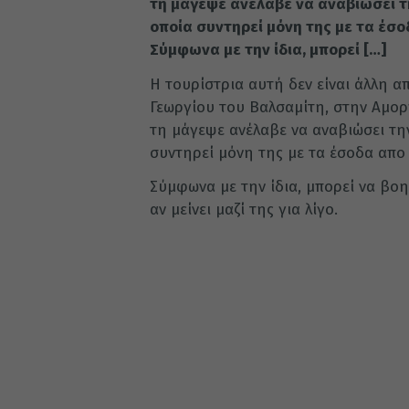
τη μάγεψε ανέλαβε να αναβιώσει τ
οποία συντηρεί μόνη της με τα έσο
Σύμφωνα με την ίδια, μπορεί […]
Η τουρίστρια αυτή δεν είναι άλλη α
Γεωργίου του Βαλσαμίτη, στην Αμορ
τη μάγεψε ανέλαβε να αναβιώσει τη
συντηρεί μόνη της με τα έσοδα απο 
Σύμφωνα με την ίδια, μπορεί να βοη
αν μείνει μαζί της για λίγο.