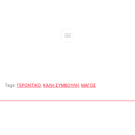
Ad
Tags:
ΓΕΡΟΝΤΙΚΟ
,
ΚΑΛΗ ΣΥΜΒΟΥΛΗ
,
ΜΑΓΟΣ