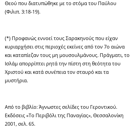
Θεού που διατυπώθηκε με το στόμα του Παύλου
(Φιλιπ. 3:18-19).
(*) Προφανώς εννοεί τους Σαρακηνούς που είχαν
κυριαρχήσει στις περιοχές εκείνες από τον 7ο αιώνα
και καταπίεζαν τους μη μουσουλμάνους. Πράγματι, το
Ισλάμ απορρίπτει ρητά την πίστη στη θεότητα του
Χριστού και κατά συνέπεια τον σταυρό και τα
μυστήρια.
Από το βιβλίο: Άγνωστες σελίδες του Γεροντικού.
Εκδόσεις «Το Περιβόλι της Παναγίας», Θεσσαλονίκη
2001, σελ. 65.