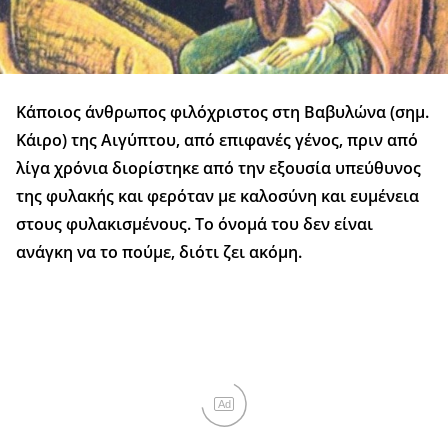
Κάποιος άνθρωπος φιλόχριστος στη Βαβυλώνα (σημ.
Κάιρο) της Αιγύπτου, από επιφανές γένος, πριν από
λίγα χρόνια διορίστηκε από την εξουσία υπεύθυνος
της φυλακής και φερόταν με καλοσύνη και ευμένεια
στους φυλακισμένους. Το όνομά του δεν είναι
ανάγκη να το πούμε, διότι ζει ακόμη.
Ad