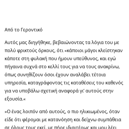
Από το Γεροντικό
Αυτός μας διηγήθηκε, βεβαιώνοντας τα λόγια του με
πολύ φρικτούς όρκους, ότι «κάποιοι μάγοι κλείστηκαν
κάποτε στη φυλακή που ήμουν υπεύθυνος, και εγώ
πήγαινα συχνά στο κελλί τους για να τους ανακρίνω,
όπως συνηθίζουν όσοι έχουν αναλάβει τέτοια
υπηρεσία, καταγράφοντας τις καταθέσεις του καθενός
για να υποβάλω σχετική αναφορά γι’ αυτούς στην
εξουσία.«
»Ο ένας λοιπόν από αυτούς, ο πιο ηλικιωμένος, όταν
είδε ότι φέρομαι με κατανόηση και δείχνω συμπάθεια
σε όλους τους εκεί, με πήρε ιδιαιτέρως και μου λέει