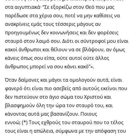
στα αιγυπτιακά· “Σε εξορκίζω στον Θεό που μας
παρέδωσε στα χέρια σου, ποτέ να μην καθίσεις να
ανακρίνεις εμάς τους τέσσερις μάγους αν
προηγουμένως δεν κοινωνήσεις και δεν φορέσεις
σταυρό στον λαιμό σου. Διότι οι σύντροφοί μου είναι
κακοί άνθρωποι και θέλουν να σε βλάψουν, αν όμως
κάνεις όπως σου είπα, ούτε αυτοί ούτε άλλος
άνθρωπος μπορεί να σου κάνει κακό”».
Όταν δαίμονες και μάγοι τα ομολογούν αυτά, είναι
φανερό ότι είναι πιο ασεβείς από αυτούς εκείνοι που
δεν πιστεύουν στο άγιο σώμα του Χριστού και
βλασφημούν όλη την ώρα τον σταυρό του, και
κάνοντας αυτά μας βασανίζουν. Ποιους
εννοώ; (*) Τους εχθρούς του σταυρού που το τέλος
τους είναι η απώλεια, σύμφωνα με την απόφαση του