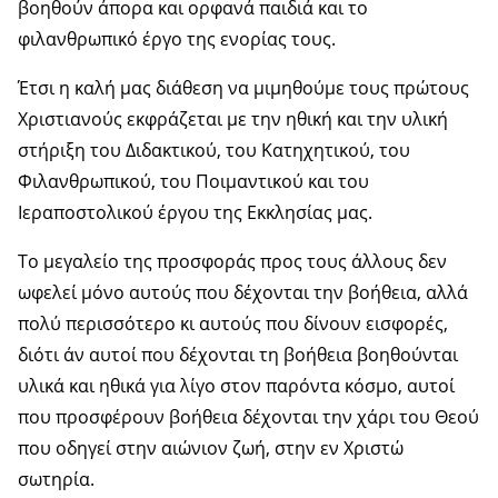
βοηθούν άπορα και ορφανά παιδιά και το
φιλανθρωπικό έργο της ενορίας τους.
Έτσι η καλή μας διάθεση να μιμηθούμε τους πρώτους
Χριστιανούς εκφράζεται με την ηθική και την υλική
στήριξη του Διδακτικού, του Κατηχητικού, του
Φιλανθρωπικού, του Ποιμαντικού και του
Ιεραποστολικού έργου της Εκκλησίας μας.
Το μεγαλείο της προσφοράς προς τους άλλους δεν
ωφελεί μόνο αυτούς που δέχονται την βοήθεια, αλλά
πολύ περισσότερο κι αυτούς που δίνουν εισφορές,
διότι άν αυτοί που δέχονται τη βοήθεια βοηθούνται
υλικά και ηθικά για λίγο στον παρόντα κόσμο, αυτοί
που προσφέρουν βοήθεια δέχονται την χάρι του Θεού
που οδηγεί στην αιώνιον ζωή, στην εν Χριστώ
σωτηρία.