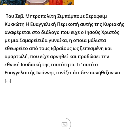
Του Σεβ. Μητροπολίτη Ζιμπάμπουε Σεραφείμ
Κυκκώτη Η Ευαγγελική Περικοπή αυτής της Κυριακής
αναφέρεται στο διάλογο που είχε ο Ιησούς Χριστός
με μια Σαμαρείτιδα γυναίκα, η οποία μάλιστα
εθεωρείτο από τους Εβραίους ως ξεπεσμένη και
αμαρτωλή, που είχε αρνηθεί και προδώσει την
εθνική Ιουδαϊκή της ταυτότητα. Γι’ αυτό ο
Ευαγγελιστής Ιωάννης τονίζει ότι δεν συνήθιζαν να
[…]
Ad