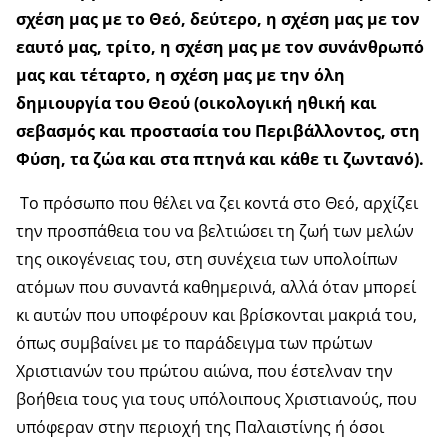
σχέση μας με το Θεό, δεύτερο, η σχέση μας με τον
εαυτό μας, τρίτο, η σχέση μας με τον συνάνθρωπό
μας και τέταρτο, η σχέση μας με την όλη
δημιουργία του Θεού (οικολογική ηθική και
σεβασμός και προστασία του Περιβάλλοντος, στη
Φύση, τα ζώα και στα πτηνά και κάθε τι ζωντανό).
Το πρόσωπο που θέλει να ζει κοντά στο Θεό, αρχίζει
την προσπάθεια του να βελτιώσει τη ζωή των μελών
της οικογένειας του, στη συνέχεια των υπολοίπων
ατόμων που συναντά καθημερινά, αλλά όταν μπορεί
κι αυτών που υποφέρουν και βρίσκονται μακριά του,
όπως συμβαίνει με το παράδειγμα των πρώτων
Χριστιανών του πρώτου αιώνα, που έστελναν την
βοήθεια τους για τους υπόλοιπους Χριστιανούς, που
υπόφεραν στην περιοχή της Παλαιστίνης ή όσοι