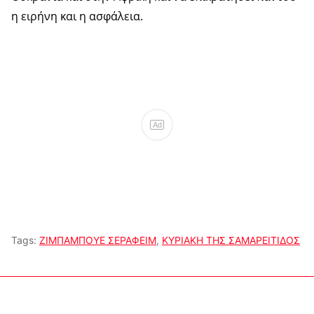
η ειρήνη και η ασφάλεια.
Ad
Tags:
ΖΙΜΠΑΜΠΟΥΕ ΣΕΡΑΦΕΙΜ
,
ΚΥΡΙΑΚΗ ΤΗΣ ΣΑΜΑΡΕΙΤΙΔΟΣ