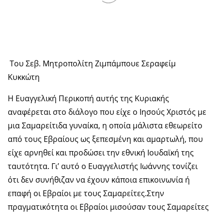
Του Σεβ. Μητροπολίτη Ζιμπάμπουε Σεραφείμ
Κυκκώτη
Η Ευαγγελική Περικοπή αυτής της Κυριακής
αναφέρεται στο διάλογο που είχε ο Ιησούς Χριστός με
μια Σαμαρείτιδα γυναίκα, η οποία μάλιστα εθεωρείτο
από τους Εβραίους ως ξεπεσμένη και αμαρτωλή, που
είχε αρνηθεί και προδώσει την εθνική Ιουδαϊκή της
ταυτότητα. Γι’ αυτό ο Ευαγγελιστής Ιωάννης τονίζει
ότι δεν συνήθιζαν να έχουν κάποια επικοινωνία ή
επαφή οι Εβραίοι με τους Σαμαρείτες.Στην
πραγματικότητα οι Εβραίοι μισούσαν τους Σαμαρείτες