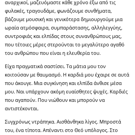
αναρχικοί, μαζευόμαστε κάθε χρόνο έξω από τις
φυλακές, τραγουδάμε, φωνάζουμε συνθήματα,
βάζουμε μουσική και γενικότερα δημιουργούμε μια
ωραία ατμόσφαιρα, συμπαράστασης, αλληλεγγύης,
συντροφιάς και ελπίδας στους συνανθρώπους μας,
που τέτοιες μέρες στερούνται το μεγαλύτερο αγαθό
του ανθρώπου που είναι η ελευθερία του.
Είχα πραγματικά σαστίσει. Τα μάτια μου τον
κοιτούσαν με θαυμασμό. Η καρδιά μου έχαιρε σε αυτά
που άκουγε. Μια συγκίνηση και ελπίδα άνθισε μέσα
μου. Ναι υπάρχουν ακόμη ευαίσθητες ψυχές. Καρδιές
που αγαπούν. Που νιώθουν και μπορούν να
αντιστέκονται.
Συγχρόνως ντράπηκα. Αισθάνθηκα λίγος. Μπροστά
του, ένα τίποτα. Απέναντι στο Θεό υπόλογος. Στο