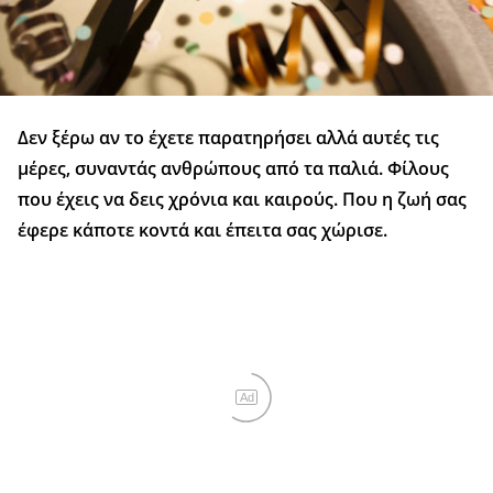
Δεν ξέρω αν το έχετε παρατηρήσει αλλά αυτές τις
μέρες, συναντάς ανθρώπους από τα παλιά. Φίλους
που έχεις να δεις χρόνια και καιρούς. Που η ζωή σας
έφερε κάποτε κοντά και έπειτα σας χώρισε.
Ad