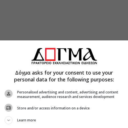
Δόγμα asks for your consent to use your
personal data for the following purposes:
Personalised advertising and content, advertising and content
measurement, audience research and services development
Store and/or access information on a device
Learn more