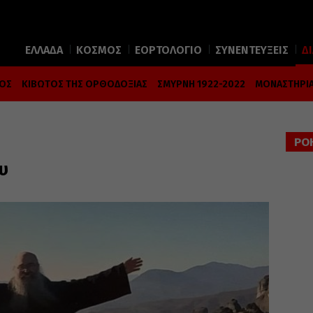
ΕΛΛΑΔΑ
ΚΟΣΜΟΣ
ΕΟΡΤΟΛΟΓΙΟ
ΣΥΝΕΝΤΕΥΞΕΙΣ
Δ
ΜΟΣ
ΚΙΒΩΤΟΣ ΤΗΣ ΟΡΘΟΔΟΞΙΑΣ
ΣΜΥΡΝΗ 1922-2022
ΜΟΝΑΣΤΗΡΙΑ
ΡΟ
υ