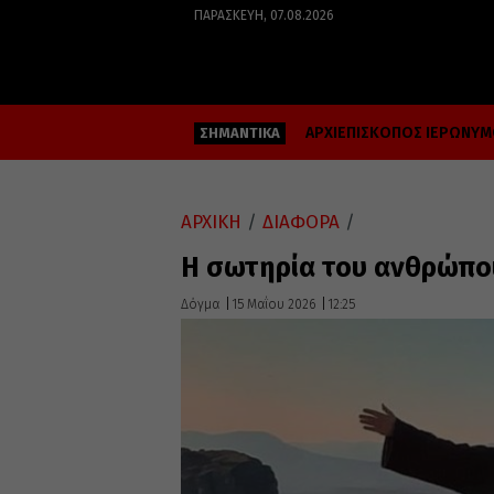
ΠΑΡΑΣΚΕΥΉ, 07.08.2026
ΑΡΧΙΕΠΙΣΚΟΠΟΣ ΙΕΡΩΝΥ
ΣΗΜΑΝΤΙΚΑ
ΑΡΧΙΚΗ
/
ΔΙΑΦΟΡΑ
/
Η σωτηρία του ανθρώπο
Δόγμα
15 Μαΐου 2026
12:25