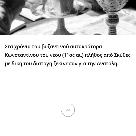
Στα χρόνια του βυζαντινού αυτοκράτορα
Κωνσταντίνου του νέου (11ος αι.) πλήθος από Σκύθες
με δική του διαταγή ξεκίνησαν για την Ανατολή.
Ad