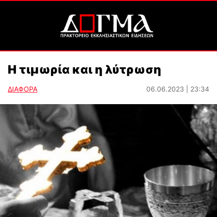
Η τιμωρία και η λύτρωση
ΔΙΑΦΟΡΑ
06.06.2023 | 23:34