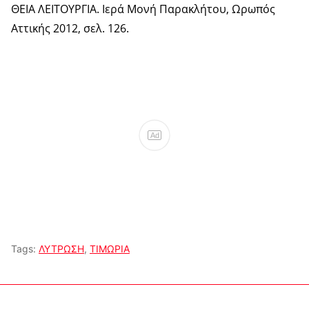
ΘΕΙΑ ΛΕΙΤΟΥΡΓΙΑ. Ιερά Μονή Παρακλήτου, Ωρωπός
Αττικής 2012, σελ. 126.
Ad
Tags:
ΛΥΤΡΩΣΗ
,
ΤΙΜΩΡΙΑ