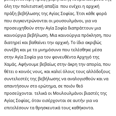
όλη την πολιτιστική απαξία που ενέχει η αρχική
πράξη βεβήλωσης της Αγίας Σοφίας. Έτσι κάθε φορά
που συγκεντρώνονται οι μουσουλμάνοι, για να
προσευχηθούν στην Αγία Σοφία διαπράττουν μια
καινούργια βεβήλωση. Μια καινούργια πρόκληση, που
διατηρεί και βαθαίνει την αρχική. Το ίδιο ακριβώς
συνέβη και με το μνημόσυνο που τελέσθηκε μέσα
στην Αγία Σοφία για τον φονευθέντα Αρχηγό της
Χαμάς. Αφήνουμε βεβαίως στην άκρη την απορία, που
θέτει ο κοινός νους, και καλεί όλους τους αλλόδοξους
συντελεστές της βεβήλωσης να αναλογισθούν και να
απαντήσουν στο ερώτημα, σε ποιόν θεό
προσεύχονται τελικά οι Μουλουλμάνοι βιαστές της
Αγίας Σοφίας, όταν εισέρχονται σε αυτήν για να
επιτελέσουν τα θρησκευτικά τους καθήκοντα.