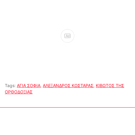
Ad
Tags:
ΑΓΙΑ ΣΟΦΙΑ
,
ΑΛΕΞΑΝΔΡΟΣ ΚΩΣΤΑΡΑΣ
,
ΚΙΒΩΤΟΣ ΤΗΣ
ΟΡΘΟΔΟΞΙΑΣ