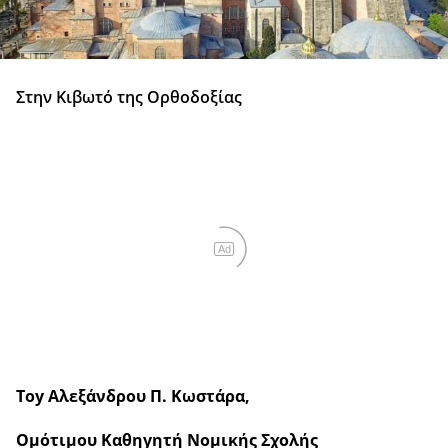
Στην Κιβωτό της Ορθοδοξίας
Ad
Toy Αλεξάνδρου Π. Κωστάρα,
Ομότιμου Καθηγητή Νομικής Σχολής