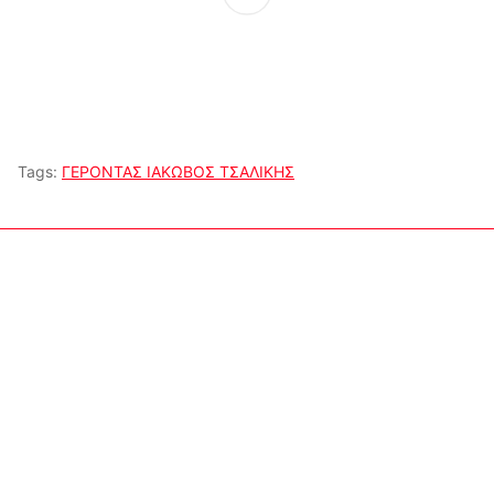
Tags:
ΓΕΡΟΝΤΑΣ ΙΑΚΩΒΟΣ ΤΣΑΛΙΚΗΣ