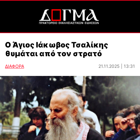
Ο Άγιος Ιάκωβος Τσαλίκης
θυμάται από τον στρατό
ΔΙΑΦΟΡΑ
21.11.2025 | 13:31