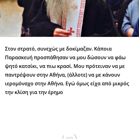
Στον στρατό, συνεχώς με δοκίμαζαν. Κάποια
Παρασκευή προσπάθησαν να μου δώσουν να φάω
ψητό κατσίκι, να πιω κρασί. Μου πρότειναν να με
παντρέψουν στην Αθήνα, (άλλοτε) να με κάνουν
ιερομόναχο στην Αθήνα. Εγώ όμως είχα από μικρός
την κλίση για την έρημο