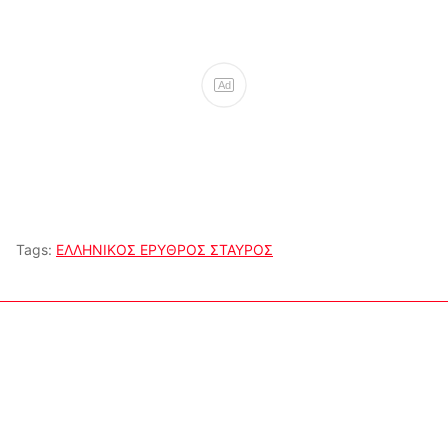
Ad
Tags:
ΕΛΛΗΝΙΚΟΣ ΕΡΥΘΡΟΣ ΣΤΑΥΡΟΣ