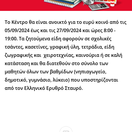
Το Κέντρο θα είναι ανοικτό για το ευρύ κοινό από τις
05/09/2024 έως και τις 27/09/2024 και ώρες 8:00 -
19:00. Τα ζητούμενα είδη αφορούν σε σχολικές
τσάντες, κασετίνες, γραφική ύλη, τετράδια, είδη
ζωγραφικής και χειροτεχνίας, καινούρια ή σε καλή
κατάσταση και θα διατεθούν στο σύνολο των
μαθητών όλων των βαθμίδων (νηπιαγωγείο,
δημοτικό, γυμνάσιο, λύκειο) που υποστηρίζονται
από τον Ελληνικό Ερυθρό Σταυρό.