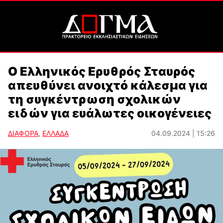
Ο Ελληνικός Ερυθρός Σταυρός
απευθύνει ανοιχτό κάλεσμα για
τη συγκέντρωση σχολικών
ειδών για ευάλωτες οικογένειες
ΔΙΑΦΟΡΑ
,
ΕΛΛΑΔΑ
04.09.2024 | 15:26