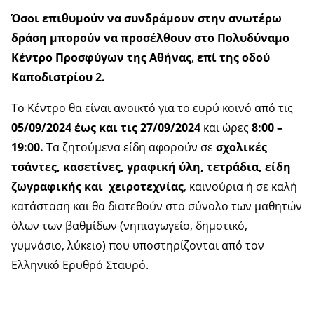
Όσοι επιθυμούν να συνδράμουν στην ανωτέρω
δράση μπορούν να προσέλθουν στο Πολυδύναμο
Κέντρο Προσφύγων της Αθήνας
,
επί της
οδού
Καποδιστρίου
2.
Το Κέντρο θα είναι ανοικτό για το ευρύ κοινό από τις
05/09/2024 έως και τις 27/09/2024
και ώρες
8:00 –
19:00.
Τα ζητούμενα είδη αφορούν σε
σχολικές
τσάντες, κασετίνες, γραφική ύλη, τετράδια, είδη
ζωγραφικής και χειροτεχνίας
, καινούρια ή σε καλή
κατάσταση και θα διατεθούν στο σύνολο των μαθητών
όλων των βαθμίδων (νηπιαγωγείο, δημοτικό,
γυμνάσιο, λύκειο) που υποστηρίζονται από τον
Ελληνικό Ερυθρό Σταυρό.