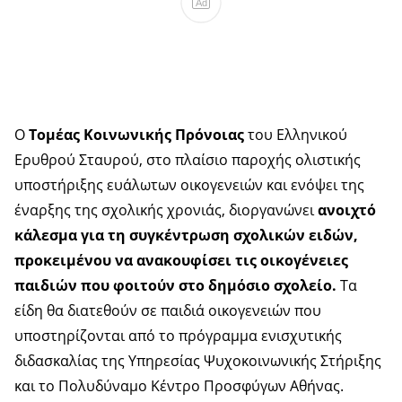
Ad
Ο
Τομέας Κοινωνικής Πρόνοιας
του Ελληνικού
Ερυθρού Σταυρού, στο πλαίσιο παροχής ολιστικής
υποστήριξης ευάλωτων οικογενειών και ενόψει της
έναρξης της σχολικής χρονιάς, διοργανώνει
ανοιχτό
κάλεσμα για τη συγκέντρωση σχολικών ειδών,
προκειμένου να ανακουφίσει τις οικογένειες
παιδιών που φοιτούν στο δημόσιο σχολείο.
Τα
είδη θα διατεθούν σε παιδιά οικογενειών που
υποστηρίζονται από το πρόγραμμα ενισχυτικής
διδασκαλίας της Υπηρεσίας Ψυχοκοινωνικής Στήριξης
και το Πολυδύναμο Κέντρο Προσφύγων Αθήνας.