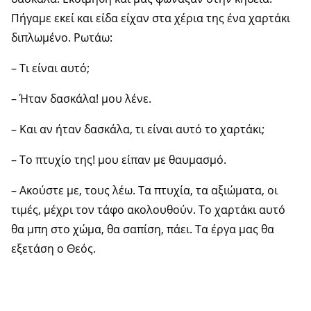
Πήγαμε εκεί και είδα είχαν στα χέρια της ένα χαρτάκι
διπλωμένο. Ρωτάω:
– Τι είναι αυτό;
– Ήταν δασκάλα! μου λένε.
– Και αν ήταν δασκάλα, τι είναι αυτό το χαρτάκι;
– Το πτυχίο της! μου είπαν με θαυμασμό.
– Ακούστε με, τους λέω. Τα πτυχία, τα αξιώματα, οι
τιμές, μέχρι τον τάφο ακολουθούν. Το χαρτάκι αυτό
θα μπη στο χώμα, θα σαπίση, πάει. Τα έργα μας θα
εξετάση ο Θεός.