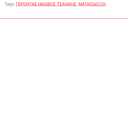
Tags:
ΓΕΡΟΝΤΑΣ ΙΑΚΩΒΟΣ ΤΣΑΛΙΚΗΣ
,
ΜΑΤΑΙΟΔΟΞΟΙ