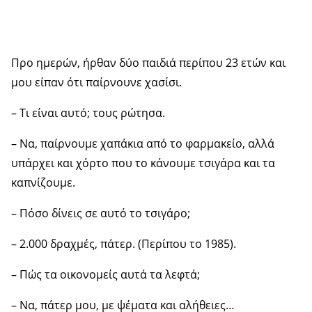
Προ ημερών, ήρθαν δύο παιδιά περίπου 23 ετών και
μου είπαν ότι παίρνουνε χασίσι.
– Τι είναι αυτό; τους ρώτησα.
– Να, παίρνουμε χαπάκια από το φαρμακείο, αλλά
υπάρχει και χόρτο που το κάνουμε τσιγάρα και τα
καπνίζουμε.
– Πόσο δίνεις σε αυτό το τσιγάρο;
– 2.000 δραχμές, πάτερ. (Περίπου το 1985).
– Πώς τα οικονομείς αυτά τα λεφτά;
– Να, πάτερ μου, με ψέματα και αλήθειες…