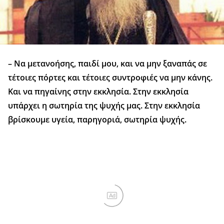
– Να μετανοήσης, παιδί μου, και να μην ξαναπάς σε
τέτοιες πόρτες και τέτοιες συντροφιές να μην κάνης.
Και να πηγαίνης στην εκκλησία. Στην εκκλησία
υπάρχει η σωτηρία της ψυχής μας. Στην εκκλησία
βρίσκουμε υγεία, παρηγοριά, σωτηρία ψυχής.
Ad