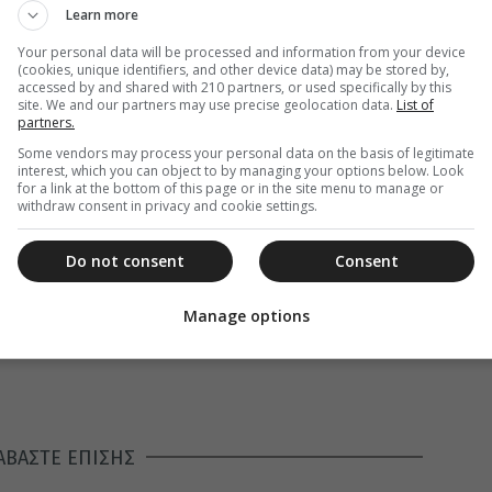
Learn more
Your personal data will be processed and information from your device
(cookies, unique identifiers, and other device data) may be stored by,
accessed by and shared with 210 partners, or used specifically by this
site. We and our partners may use precise geolocation data.
List of
partners.
Some vendors may process your personal data on the basis of legitimate
interest, which you can object to by managing your options below. Look
for a link at the bottom of this page or in the site menu to manage or
withdraw consent in privacy and cookie settings.
Do not consent
Consent
Manage options
ΑΒΑΣΤΕ ΕΠΙΣΗΣ