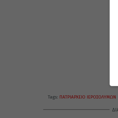
Tags:
ΠΑΤΡΙΑΡΧΕΙΟ ΙΕΡΟΣΟΛΥΜΩΝ
ΔΙ