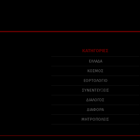
ΚΑΤΗΓΟΡΙΕΣ
ΕΛΛΑΔΑ
ΚΟΣΜΟΣ
ΕΟΡΤΟΛΟΓΙΟ
ΣΥΝΕΝΤΕΥΞΕΙΣ
ΔΙΑΛΟΓΟΣ
ΔΙΑΦΟΡΑ
ΜΗΤΡΟΠΟΛΕΙΣ