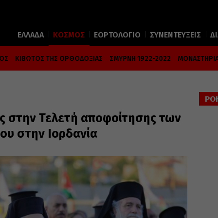
ΕΛΛΑΔΑ
ΚΟΣΜΟΣ
ΕΟΡΤΟΛΟΓΙΟ
ΣΥΝΕΝΤΕΥΞΕΙΣ
Δ
ΜΟΣ
ΚΙΒΩΤΟΣ ΤΗΣ ΟΡΘΟΔΟΞΙΑΣ
ΣΜΥΡΝΗ 1922-2022
ΜΟΝΑΣΤΗΡΙΑ
ΡΟ
ς στην Τελετή αποφοίτησης των
ίου στην Ιορδανία