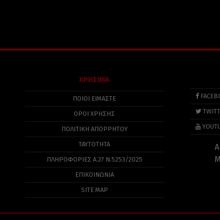
ΧΡΗΣΙΜΑ
FACEB
ΠΟΙΟΙ ΕΙΜΑΣΤΕ
TWIT
ΟΡΟΙ ΧΡΗΣΗΣ
YOUT
ΠΟΛΙΤΙΚΉ ΑΠΟΡΡΉΤΟΥ
ΤΑΥΤΟΤΗΤΑ
Α
Μ
ΠΛΗΡΟΦΟΡΊΕΣ Α.27 Ν.5253/2025
ΕΠΙΚΟΙΝΩΝΙΑ
SITE MAP