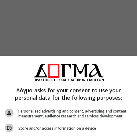
Δόγμα asks for your consent to use your
personal data for the following purposes:
Personalised advertising and content, advertising and content
measurement, audience research and services development
Store and/or access information on a device