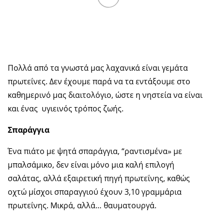
Πολλά από τα γνωστά μας λαχανικά είναι γεμάτα
πρωτεΐνες. Δεν έχουμε παρά να τα εντάξουμε στο
καθημερινό μας διαιτολόγιο, ώστε η νηστεία να είναι
και ένας υγιεινός τρόπος ζωής.
Σπαράγγια
Ένα πιάτο με ψητά σπαράγγια, “ραντισμένα» με
μπαλσάμικο, δεν είναι μόνο μια καλή επιλογή
σαλάτας, αλλά εξαιρετική πηγή πρωτεΐνης, καθώς
οχτώ μίσχοι σπαραγγιού έχουν 3,10 γραμμάρια
πρωτεΐνης. Μικρά, αλλά… θαυματουργά.