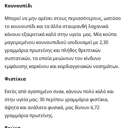
Κουνουπίδι
Μπορεί να μην αρέσει στους περισσότερους, ωστόσο
το κουνουπίδι και τα άλλα σταυρανθή λαχανικά
κάνουν εξαιρετικά καλό στην υγεία μας. Μία κούπα
μαγειρεμένου κουνουπιδιού ισοδυναμεί με 2,30
γραμμάρια πρωτεΐνης και πλήθος θρεπτικών
συστατικών, τα οποία μειώνουν τον κίνδυνο
εμφάνισης καρκίνου και καρδιαγγειακών νοσημάτων.
Φιστίκια
Εκτός από αγαπημένο σνακ, κάνουν πολύ καλό και
στην υγεία μας: 30 περίπου γραμμάρια φιστίκια,
άψητα και ανάλατα φυσικά, μας δίνουν 6,72
γραμμάρια πρωτεΐνης.