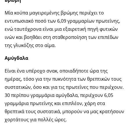
Βρώμη
Μία κούπα μαγειρεμένης βρώμης περιέχει το
εντυπωσιακό ποσό των 6,09 γραμμαρίων πρωτεΐνης,
ενώ ταυτόχρονα είναι μια εξαιρετική πηγή φυτικών
ινών και βοηθάει στη σταθεροποίηση των επιπέδων
της γλυκόζης στο αίμα.
Αμύγδαλα
Είναι ένα υπέροχο σνακ, οποιαδήποτε ώρα της
ημέρας, τόσο για την πυκνότητα των θρεπτικών τους
συστατικών, όσο και για τις πρωτεΐνες που περιέχουν.
30 περίπου γραμμάρια αμύγδαλα, περιέχουν 6,05
γραμμάρια πρωτεΐνης και επιπλέον, χάρη στα
θρεπτικά τους συστατικά, μπορούν να μας κρατήσουν
χορτάτους για πολλές ώρες.