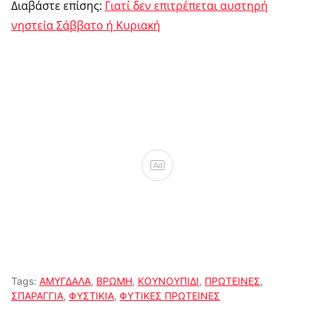
Διαβάστε επίσης:
Γιατί δεν επιτρέπεται αυστηρή
νηστεία Σάββατο ή Κυριακή
Ad
Tags:
ΑΜΥΓΔΑΛΑ
,
ΒΡΩΜΗ
,
ΚΟΥΝΟΥΠΙΔΙ
,
ΠΡΩΤΕΙΝΕΣ
,
ΣΠΑΡΑΓΓΙΑ
,
ΦΥΣΤΙΚΙΑ
,
ΦΥΤΙΚΕΣ ΠΡΩΤΕΙΝΕΣ