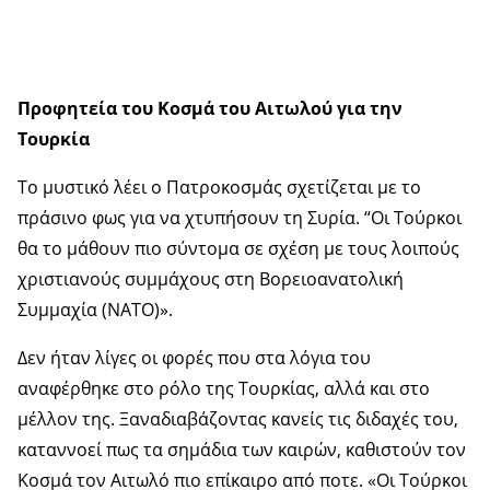
Προφητεία του Κοσμά του Αιτωλού για την
Τουρκία
Το μυστικό λέει ο Πατροκοσμάς σχετίζεται με το
πράσινο φως για να χτυπήσουν τη Συρία. “Οι Τούρκοι
θα το μάθουν πιο σύντομα σε σχέση με τους λοιπούς
χριστιανούς συμμάχους στη Βορειοανατολική
Συμμαχία (ΝΑΤΟ)».
Δεν ήταν λίγες οι φορές που στα λόγια του
αναφέρθηκε στο ρόλο της Τουρκίας, αλλά και στο
μέλλον της. Ξαναδιαβάζοντας κανείς τις διδαχές του,
καταννοεί πως τα σημάδια των καιρών, καθιστούν τον
Κοσμά τον Αιτωλό πιο επίκαιρο από ποτε. «Οι Τούρκοι