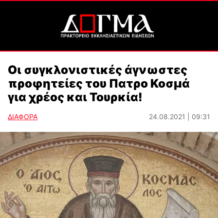
Οι συγκλονιστικές άγνωστες
προφητείες του Πατρο Κοσμά
για χρέος και Τουρκία!
ΔΙΑΦΟΡΑ
24.08.2021 | 09:31