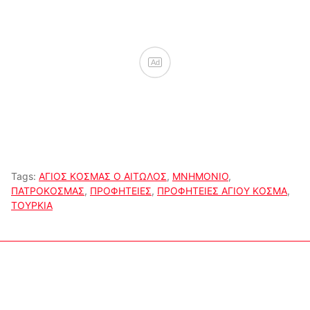
Ad
Tags:
ΑΓΙΟΣ ΚΟΣΜΑΣ Ο ΑΙΤΩΛΟΣ
,
ΜΝΗΜΟΝΙΟ
,
ΠΑΤΡΟΚΟΣΜΑΣ
,
ΠΡΟΦΗΤΕΙΕΣ
,
ΠΡΟΦΗΤΕΙΕΣ ΑΓΙΟΥ ΚΟΣΜΑ
,
ΤΟΥΡΚΙΑ