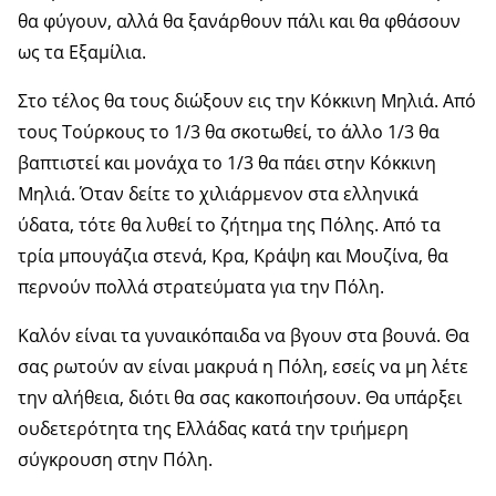
θα φύγουν, αλλά θα ξανάρθουν πάλι και θα φθάσουν
ως τα Εξαμίλια.
Στο τέλος θα τους διώξουν εις την Κόκκινη Μηλιά. Από
τους Τούρκους το 1/3 θα σκοτωθεί, το άλλο 1/3 θα
βαπτιστεί και μονάχα το 1/3 θα πάει στην Κόκκινη
Μηλιά. Όταν δείτε το χιλιάρμενον στα ελληνικά
ύδατα, τότε θα λυθεί το ζήτημα της Πόλης. Από τα
τρία μπουγάζια στενά, Κρα, Κράψη και Μουζίνα, θα
περνούν πολλά στρατεύματα για την Πόλη.
Καλόν είναι τα γυναικόπαιδα να βγουν στα βουνά. Θα
σας ρωτούν αν είναι μακρυά η Πόλη, εσείς να μη λέτε
την αλήθεια, διότι θα σας κακοποιήσουν. Θα υπάρξει
ουδετερότητα της Ελλάδας κατά την τριήμερη
σύγκρουση στην Πόλη.