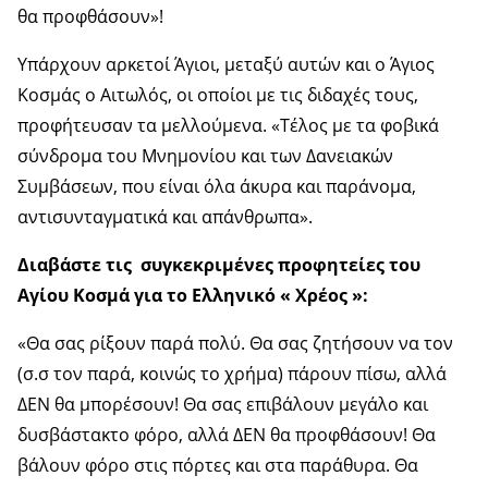
θα προφθάσουν»!
Υπάρχουν αρκετοί Άγιοι, μεταξύ αυτών και ο Άγιος
Κοσμάς ο Αιτωλός, οι οποίοι με τις διδαχές τους,
προφήτευσαν τα μελλούμενα. «Τέλος με τα φοβικά
σύνδρομα του Μνημονίου και των Δανειακών
Συμβάσεων, που είναι όλα άκυρα και παράνομα,
αντισυνταγματικά και απάνθρωπα».
Διαβάστε τις συγκεκριμένες προφητείες του
Αγίου Κοσμά για το Ελληνικό « Χρέος »:
«Θα σας ρίξουν παρά πολύ. Θα σας ζητήσουν να τον
(σ.σ τον παρά, κοινώς το χρήμα) πάρουν πίσω, αλλά
ΔΕΝ θα μπορέσουν! Θα σας επιβάλουν μεγάλο και
δυσβάστακτο φόρο, αλλά ΔΕΝ θα προφθάσουν! Θα
βάλουν φόρο στις πόρτες και στα παράθυρα. Θα