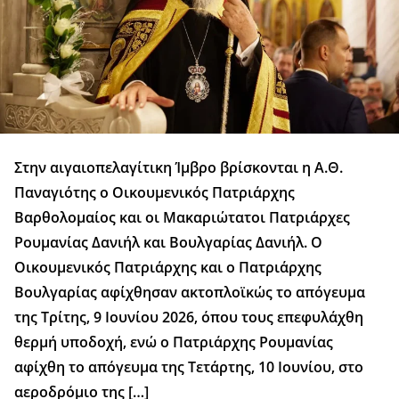
Στην αιγαιοπελαγίτικη Ίμβρο βρίσκονται η Α.Θ.
Παναγιότης ο Οικουμενικός Πατριάρχης
Βαρθολομαίος και οι Μακαριώτατοι Πατριάρχες
Ρουμανίας Δανιήλ και Βουλγαρίας Δανιήλ. Ο
Οικουμενικός Πατριάρχης και ο Πατριάρχης
Βουλγαρίας αφίχθησαν ακτοπλοϊκώς το απόγευμα
της Τρίτης, 9 Ιουνίου 2026, όπου τους επεφυλάχθη
θερμή υποδοχή, ενώ ο Πατριάρχης Ρουμανίας
αφίχθη το απόγευμα της Τετάρτης, 10 Ιουνίου, στο
αεροδρόμιο της […]