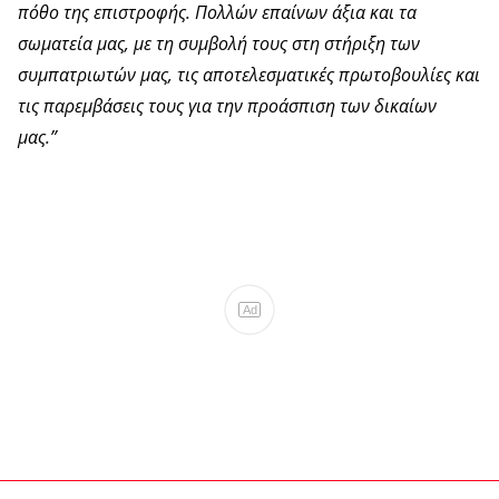
πόθο της επιστροφής. Πολλών επαίνων άξια και τα
σωματεία μας, με τη συμβολή τους στη στήριξη των
συμπατριωτών μας, τις αποτελεσματικές πρωτοβουλίες και
τις παρεμβάσεις τους για την προάσπιση των δικαίων
μας.”
Ad