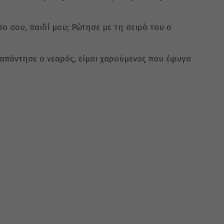
πο σου, παιδί μου; Ρώτησε με τη σειρά του ο
 απάντησε ο νεαρός, είμαι χαρούμενος που έφυγα