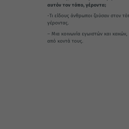
αυτόν τον τόπο, γέροντα;
-Τι είδους άνθρωποι ζούσαν στον τό
γέροντας.
– Μια κοινωνία εγωιστών και κακών,
από κοντά τους.