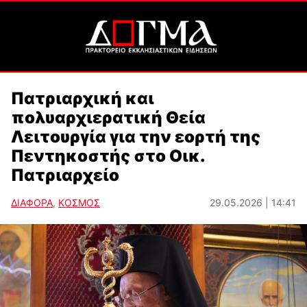
Πατριαρχική και
πολυαρχιερατική Θεία
Λειτουργία για την εορτή της
Πεντηκοστής στο Οικ.
Πατριαρχείο
ΔΙΑΦΟΡΑ
,
ΚΟΣΜΟΣ
29.05.2026 | 14:41