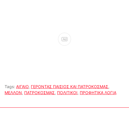
Ad
Tags:
ΑΙΓΑΙΟ
,
ΓΕΡΟΝΤΑΣ ΠΑΙΣΙΟΣ ΚΑΙ ΠΑΤΡΟΚΟΣΜΑΣ
,
ΜΕΛΛΟΝ
,
ΠΑΤΡΟΚΟΣΜΑΣ
,
ΠΟΛΙΤΙΚΟΙ
,
ΠΡΟΦΗΤΙΚΑ ΛΟΓΙΑ