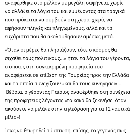
αναφέρθηκε στο μέλλον με μεγάλη σαφήνεια, χωρίς
να αλλάζει τα λόγια του και εμμένοντας στα τραγικά
που πρόκειται να συμβούν στη χώρα, χωρίς να
αφήσουν πληγές και πληγωμένους, αλλά και τα
ευχάριστα που θα ακολουθήσουν αμέσως μετά.
«Όταν οι μέρες θα πλησιάζουν, τότε ο κόσμος θα
σιχαθεί τους πολιτικούς…» ήταν τα λόγια του γέροντα,
ο οποίος στη συγκεκριμένη προφητεία του
αναφέρεται σε επίθεση της Τουρκίας προς την Ελλάδα
και τα οποία συνεχίζουν «και θα τους κυνηγήσει»…
Βέβαια, ο γέροντας Παΐσιος αναφέρθηκε στη συνέχεια
της προφητείας λέγοντας «το κακό θα ξεκινήσει όταν
ακούσετε να μιλάνε στην τηλεόραση για τα 12 ναυτικά
μίλια»!
Ίσως να θεωρηθεί σύμπτωση, επίσης, το γεγονός πως