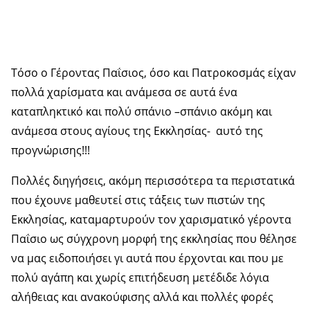
Τόσο ο Γέροντας Παΐσιος, όσο και Πατροκοσμάς είχαν
πολλά χαρίσματα και ανάμεσα σε αυτά ένα
καταπληκτικό και πολύ σπάνιο –σπάνιο ακόμη και
ανάμεσα στους αγίους της Εκκλησίας- αυτό της
προγνώρισης!!!
Πολλές διηγήσεις, ακόμη περισσότερα τα περιστατικά
που έχουνε μαθευτεί στις τάξεις των πιστών της
Εκκλησίας, καταμαρτυρούν τον χαρισματικό γέροντα
Παΐσιο ως σύγχρονη μορφή της εκκλησίας που θέλησε
να μας ειδοποιήσει γι αυτά που έρχονται και που με
πολύ αγάπη και χωρίς επιτήδευση μετέδιδε λόγια
αλήθειας και ανακούφισης αλλά και πολλές φορές