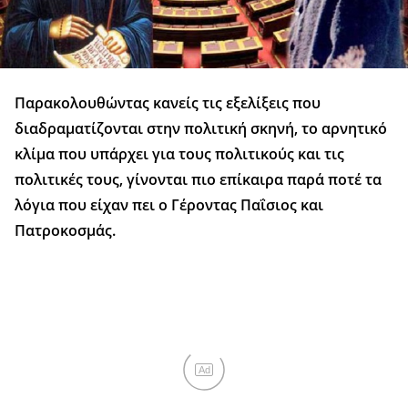
Παρακολουθώντας κανείς τις εξελίξεις που
διαδραματίζονται στην πολιτική σκηνή, το αρνητικό
κλίμα που υπάρχει για τους πολιτικούς και τις
πολιτικές τους, γίνονται πιο επίκαιρα παρά ποτέ τα
λόγια που είχαν πει ο Γέροντας Παΐσιος και
Πατροκοσμάς.
Ad